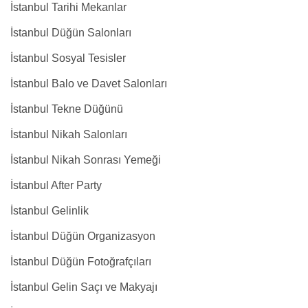
İstanbul Tarihi Mekanlar
İstanbul Düğün Salonları
İstanbul Sosyal Tesisler
İstanbul Balo ve Davet Salonları
İstanbul Tekne Düğünü
İstanbul Nikah Salonları
İstanbul Nikah Sonrası Yemeği
İstanbul After Party
İstanbul Gelinlik
İstanbul Düğün Organizasyon
İstanbul Düğün Fotoğrafçıları
İstanbul Gelin Saçı ve Makyajı