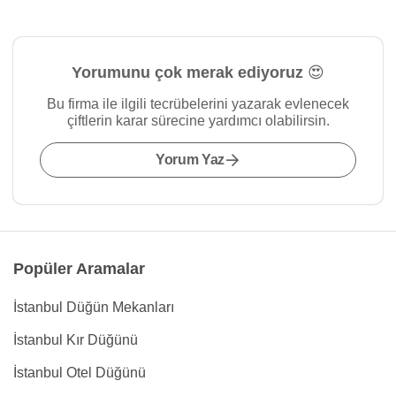
Yorumunu çok merak ediyoruz 😍
Bu firma ile ilgili tecrübelerini yazarak evlenecek
çiftlerin karar sürecine yardımcı olabilirsin.
Yorum Yaz
Popüler Aramalar
İstanbul Düğün Mekanları
İstanbul Kır Düğünü
İstanbul Otel Düğünü