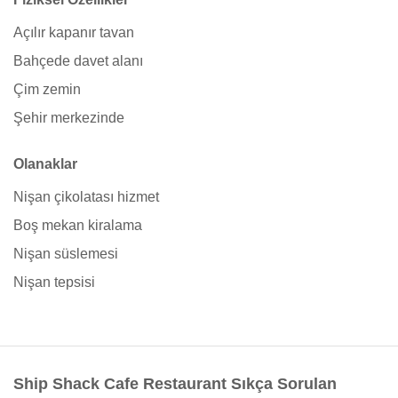
Açılır kapanır tavan
Bahçede davet alanı
Çim zemin
Şehir merkezinde
Olanaklar
Nişan çikolatası hizmet
Boş mekan kiralama
Nişan süslemesi
Nişan tepsisi
Ship Shack Cafe Restaurant Sıkça Sorulan