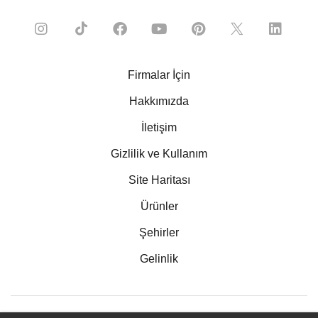
Firmalar İçin
Hakkımızda
İletişim
Gizlilik ve Kullanım
Site Haritası
Ürünler
Şehirler
Gelinlik