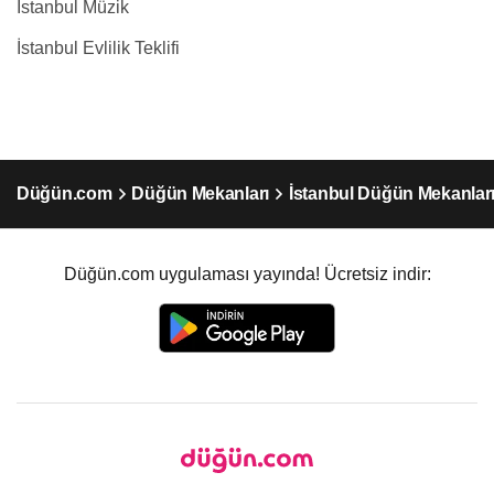
İstanbul Müzik
İstanbul Evlilik Teklifi
Düğün.com
Düğün Mekanları
İstanbul Düğün Mekanlar
Düğün.com uygulaması yayında! Ücretsiz indir: