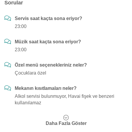
Sorular
Servis saat kaçta sona eriyor?
23:00
Müzik saat kaçta sona eriyor?
23:00
Özel menü seçenekleriniz neler?
Çocuklara özel
Mekanın kısıtlamaları neler?
Alkol servisi bulunmuyor, Havai fişek ve benzeri
kullanılamaz
Daha Fazla Göster