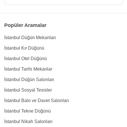
Popüler Aramalar
İstanbul Düğün Mekanları
İstanbul Kır Düğünü
İstanbul Otel Düğünü
İstanbul Tarihi Mekanlar
İstanbul Düğün Salonları
İstanbul Sosyal Tesisler
İstanbul Balo ve Davet Salonları
İstanbul Tekne Düğünü
İstanbul Nikah Salonları