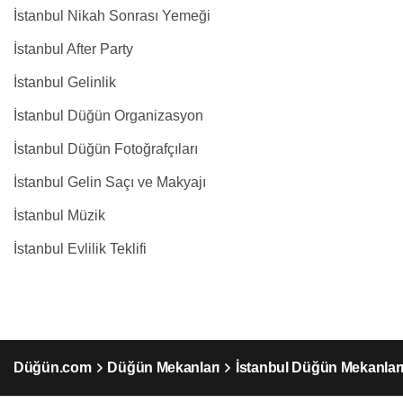
İstanbul Nikah Sonrası Yemeği
İstanbul After Party
İstanbul Gelinlik
İstanbul Düğün Organizasyon
İstanbul Düğün Fotoğrafçıları
İstanbul Gelin Saçı ve Makyajı
İstanbul Müzik
İstanbul Evlilik Teklifi
Düğün.com
Düğün Mekanları
İstanbul Düğün Mekanlar