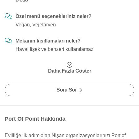
24:00
Özel menü seçenekleriniz neler?
Vegan, Vejetaryen
Mekanın kısıtlamaları neler?
Havai fişek ve benzeri kullanılamaz
Daha Fazla Göster
Soru Sor
Port Of Point Hakkında
Evliliğe ilk adım olan Nişan organizasyonlarınızı Port of