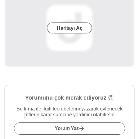
Haritayı Aç
Yorumunu çok merak ediyoruz 😍
Bu firma ile ilgili tecrübelerini yazarak evlenecek
çiftlerin karar sürecine yardımcı olabilirsin.
Yorum Yaz