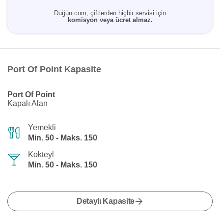
Düğün.com, çiftlerden hiçbir servisi için
komisyon veya ücret almaz.
Port Of Point Kapasite
Port Of Point
Kapalı Alan
Yemekli
Min. 50 - Maks. 150
Kokteyl
Min. 50 - Maks. 150
Detaylı Kapasite