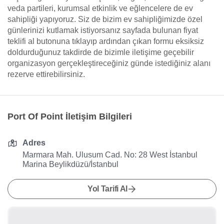
veda partileri, kurumsal etkinlik ve eğlencelere de ev
sahipliği yapıyoruz. Siz de bizim ev sahipliğimizde özel
günlerinizi kutlamak istiyorsanız sayfada bulunan fiyat
teklifi al butonuna tıklayıp ardından çıkan formu eksiksiz
doldurduğunuz takdirde de bizimle iletişime geçebilir
organizasyon gerçekleştireceğiniz günde istediğiniz alanı
rezerve ettirebilirsiniz.
Port Of Point İletişim Bilgileri
Adres
Marmara Mah. Ulusum Cad. No: 28 West İstanbul
Marina Beylikdüzü/İstanbul
Yol Tarifi Al