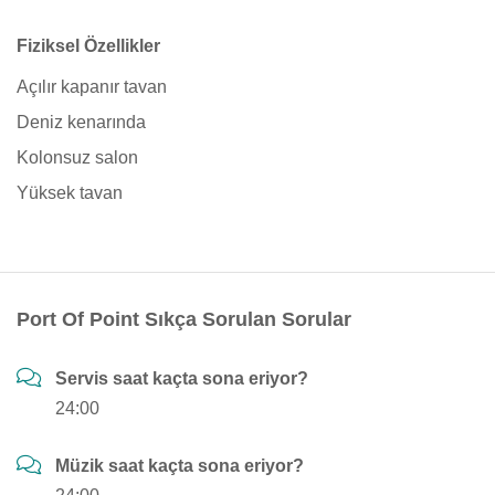
Fiziksel Özellikler
Açılır kapanır tavan
Deniz kenarında
Kolonsuz salon
Yüksek tavan
Port Of Point Sıkça Sorulan Sorular
Servis saat kaçta sona eriyor?
24:00
Müzik saat kaçta sona eriyor?