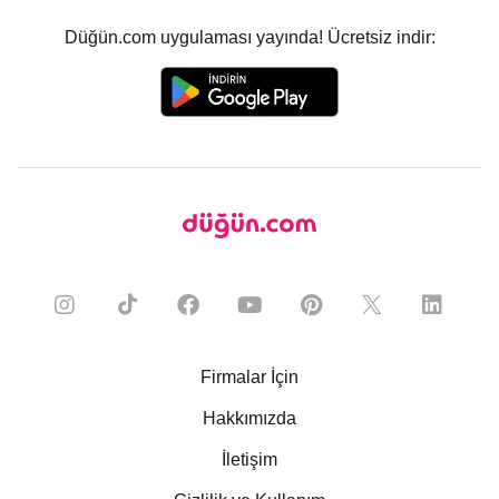
Düğün.com uygulaması yayında! Ücretsiz indir:
Firmalar İçin
Hakkımızda
İletişim