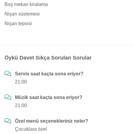
Boş mekan kiralama
Nişan süslemesi
Nişan tepsisi
Öykü Davet Sıkça Sorulan Sorular
Servis saat kaçta sona eriyor?
21:00
Müzik saat kaçta sona eriyor?
21:00
Özel menü seçenekleriniz neler?
Çocuklara özel