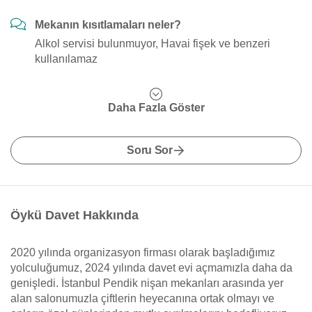
Mekanın kısıtlamaları neler?
Alkol servisi bulunmuyor, Havai fişek ve benzeri
kullanılamaz
Daha Fazla Göster
Soru Sor
Öykü Davet Hakkında
2020 yılında organizasyon firması olarak başladığımız
yolculuğumuz, 2024 yılında davet evi açmamızla daha da
genişledi. İstanbul Pendik nişan mekanları arasında yer
alan salonumuzla çiftlerin heyecanına ortak olmayı ve