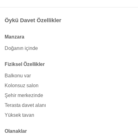
Öykü Davet Özellikler
Manzara
Doğanın içinde
Fiziksel Özellikler
Balkonu var
Kolonsuz salon
Şehir merkezinde
Terasta davet alanı
Yüksek tavan
Olanaklar