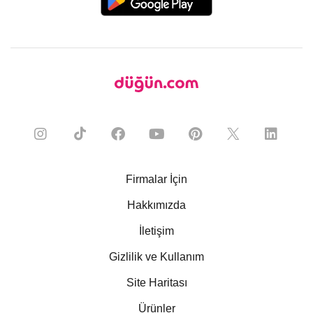
Firmalar İçin
Hakkımızda
İletişim
Gizlilik ve Kullanım
Site Haritası
Ürünler