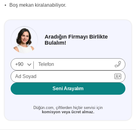
•
Boş mekan kiralanabiliyor.
Aradığın Firmayı Birlikte
Bulalım!
Ad Soyad
Seni Arayalım
Düğün.com, çiftlerden hiçbir servisi için
komisyon veya ücret almaz.