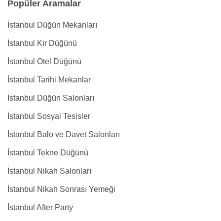
Popüler Aramalar
İstanbul Düğün Mekanları
İstanbul Kır Düğünü
İstanbul Otel Düğünü
İstanbul Tarihi Mekanlar
İstanbul Düğün Salonları
İstanbul Sosyal Tesisler
İstanbul Balo ve Davet Salonları
İstanbul Tekne Düğünü
İstanbul Nikah Salonları
İstanbul Nikah Sonrası Yemeği
İstanbul After Party