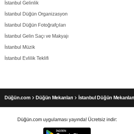
İstanbul Gelinlik
İstanbul Düğün Organizasyon
İstanbul Düğün Fotoğrafçıları
İstanbul Gelin Saçı ve Makyajı
İstanbul Müzik
İstanbul Evlilik Teklifi
Düğün.com
Düğün Mekanları
İstanbul Düğün Mekanlar
Düğün.com uygulaması yayında! Ücretsiz indir: