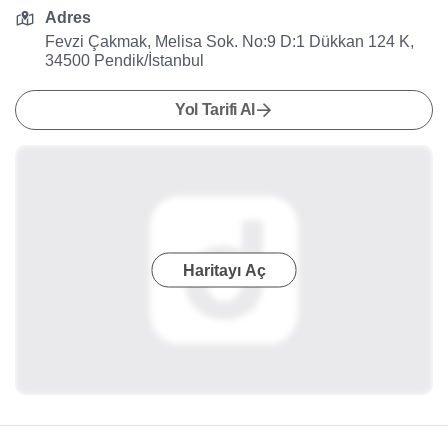
Adres
Fevzi Çakmak, Melisa Sok. No:9 D:1 Dükkan 124 K,
34500 Pendik/İstanbul
Yol Tarifi Al
Haritayı Aç