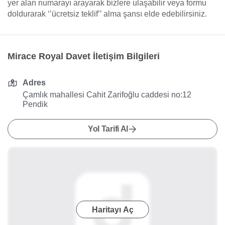
yer alan numarayı arayarak bizlere ulaşabilir veya formu
doldurarak ‘’ücretsiz teklif’’ alma şansı elde edebilirsiniz.
Mirace Royal Davet İletişim Bilgileri
Adres
Çamlık mahallesi Cahit Zarifoğlu caddesi no:12
Pendik
Yol Tarifi Al
Haritayı Aç