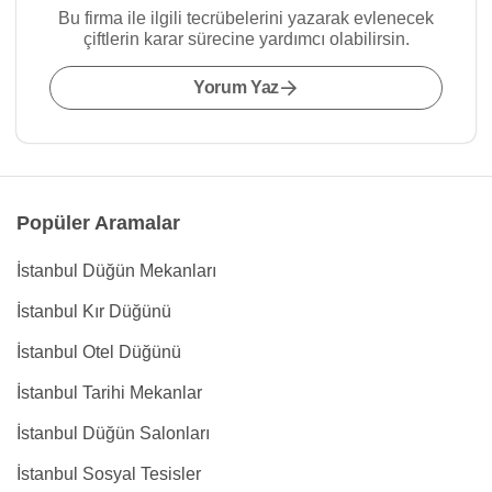
Bu firma ile ilgili tecrübelerini yazarak evlenecek
çiftlerin karar sürecine yardımcı olabilirsin.
Yorum Yaz
Popüler Aramalar
İstanbul Düğün Mekanları
İstanbul Kır Düğünü
İstanbul Otel Düğünü
İstanbul Tarihi Mekanlar
İstanbul Düğün Salonları
İstanbul Sosyal Tesisler