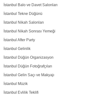
İstanbul Balo ve Davet Salonları
İstanbul Tekne Düğünü
İstanbul Nikah Salonları
İstanbul Nikah Sonrası Yemeği
İstanbul After Party
İstanbul Gelinlik
İstanbul Düğün Organizasyon
İstanbul Düğün Fotoğrafçıları
İstanbul Gelin Saçı ve Makyajı
İstanbul Müzik
İstanbul Evlilik Teklifi