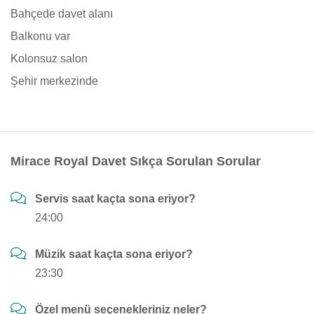
Bahçede davet alanı
Balkonu var
Kolonsuz salon
Şehir merkezinde
Mirace Royal Davet Sıkça Sorulan Sorular
Servis saat kaçta sona eriyor?
24:00
Müzik saat kaçta sona eriyor?
23:30
Özel menü seçenekleriniz neler?