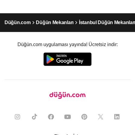
Düğün.com
Düğün Mekanları
İstanbul Düğün Mekanlar
Düğün.com uygulaması yayında! Ücretsiz indir: