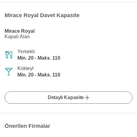
Mirace Royal Davet Kapasite
Mirace Royal
Kapalı Alan
Yemekli
Min. 20 - Maks. 110
Kokteyl
Min. 20 - Maks. 110
Detaylı Kapasite
Önerilen Firmalar