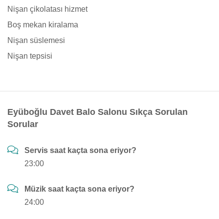
Nişan çikolatası hizmet
Boş mekan kiralama
Nişan süslemesi
Nişan tepsisi
Eyüboğlu Davet Balo Salonu Sıkça Sorulan
Sorular
Servis saat kaçta sona eriyor?
23:00
Müzik saat kaçta sona eriyor?
24:00