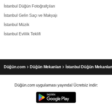
İstanbul Düğün Fotoğrafçıları
İstanbul Gelin Saçı ve Makyajı
İstanbul Müzik
İstanbul Evlilik Teklifi
Düğün.com
Düğün Mekanları
İstanbul Düğün Mekanlar
Düğün.com uygulaması yayında! Ücretsiz indir: