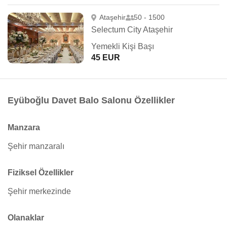
Ataşehir
50 - 1500
Selectum City Ataşehir
Yemekli Kişi Başı
45 EUR
Eyüboğlu Davet Balo Salonu Özellikler
Manzara
Şehir manzaralı
Fiziksel Özellikler
Şehir merkezinde
Olanaklar