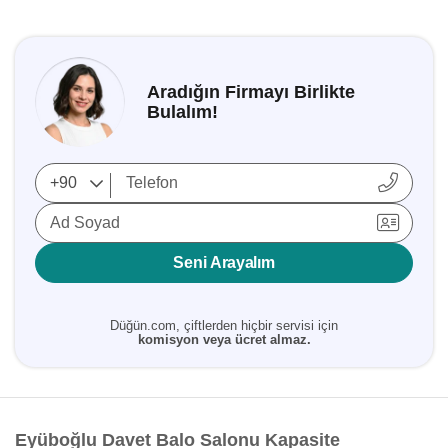
Aradığın Firmayı Birlikte
Bulalım!
Ad Soyad
Seni Arayalım
Düğün.com, çiftlerden hiçbir servisi için
komisyon veya ücret almaz.
Eyüboğlu Davet Balo Salonu Kapasite