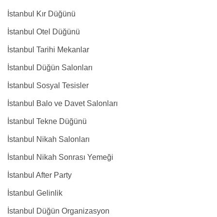
İstanbul Kır Düğünü
İstanbul Otel Düğünü
İstanbul Tarihi Mekanlar
İstanbul Düğün Salonları
İstanbul Sosyal Tesisler
İstanbul Balo ve Davet Salonları
İstanbul Tekne Düğünü
İstanbul Nikah Salonları
İstanbul Nikah Sonrası Yemeği
İstanbul After Party
İstanbul Gelinlik
İstanbul Düğün Organizasyon