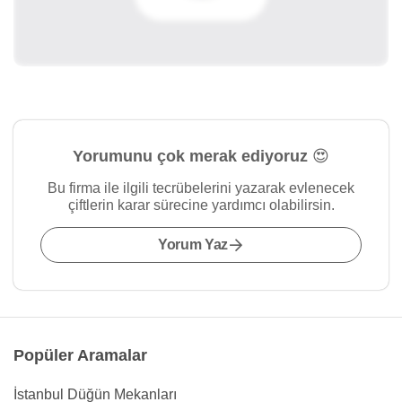
Yorumunu çok merak ediyoruz 😍
Bu firma ile ilgili tecrübelerini yazarak evlenecek
çiftlerin karar sürecine yardımcı olabilirsin.
Yorum Yaz
Popüler Aramalar
İstanbul Düğün Mekanları