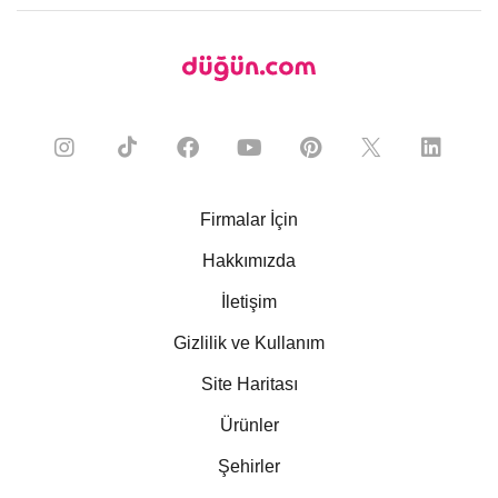
Firmalar İçin
Hakkımızda
İletişim
Gizlilik ve Kullanım
Site Haritası
Ürünler
Şehirler