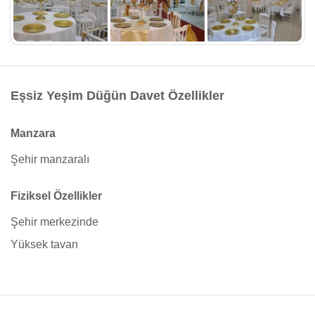
Eşsiz Yeşim Düğün Davet Özellikler
Manzara
Şehir manzaralı
Fiziksel Özellikler
Şehir merkezinde
Yüksek tavan