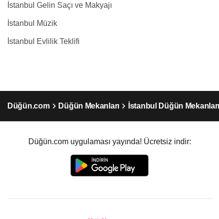
İstanbul Gelin Saçı ve Makyajı
İstanbul Müzik
İstanbul Evlilik Teklifi
Düğün.com
Düğün Mekanları
İstanbul Düğün Mekanlar
Düğün.com uygulaması yayında! Ücretsiz indir: