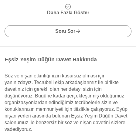
Daha Fazla Göster
Soru Sor
Eşsiz Yeşim Düğün Davet Hakkında
Söz ve nişan etkinliğinizin kusursuz olması için
yanınızdayız. Tecrübeli ekip arkadaşlarımız ile birlikte
davetiniz için gerekli olan her detayı sizin için
düşünüyoruz. Bugüne kadar gerçekleştirmiş olduğumuz
organizasyonlardan edindiğimiz tecrübelerle sizin ve
konuklarınızın memnuniyeti için titizlikle çalışıyoruz. Eyüp
nişan yerleri arasında bulunan Eşsiz Yeşim Düğün Davet
salonumuz ile benzersiz bir söz ve nişan davetini sizlere
vadediyoruz.