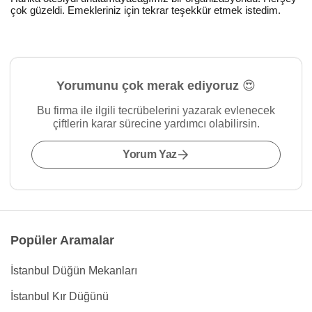
çok güzeldi. Emekleriniz için tekrar teşekkür etmek istedim.
Yorumunu çok merak ediyoruz 😍
Bu firma ile ilgili tecrübelerini yazarak evlenecek
çiftlerin karar sürecine yardımcı olabilirsin.
Yorum Yaz
Popüler Aramalar
İstanbul Düğün Mekanları
İstanbul Kır Düğünü