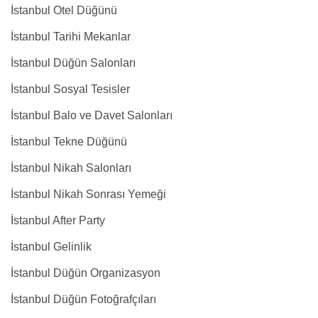
İstanbul Otel Düğünü
İstanbul Tarihi Mekanlar
İstanbul Düğün Salonları
İstanbul Sosyal Tesisler
İstanbul Balo ve Davet Salonları
İstanbul Tekne Düğünü
İstanbul Nikah Salonları
İstanbul Nikah Sonrası Yemeği
İstanbul After Party
İstanbul Gelinlik
İstanbul Düğün Organizasyon
İstanbul Düğün Fotoğrafçıları