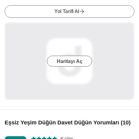
Yol Tarifi Al
Haritayı Aç
Eşsiz Yeşim Düğün Davet Düğün Yorumları (10)
Kalite