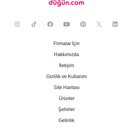
Firmalar İçin
Hakkımızda
İletişim
Gizlilik ve Kullanım
Site Haritası
Ürünler
Şehirler
Gelinlik