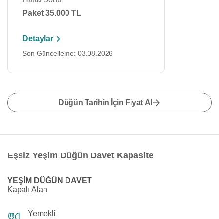
Paket 35.000 TL
Detaylar
Son Güncelleme: 03.08.2026
Düğün Tarihin İçin Fiyat Al
Eşsiz Yeşim Düğün Davet Kapasite
YEŞİM DÜĞÜN DAVET
Kapalı Alan
Yemekli