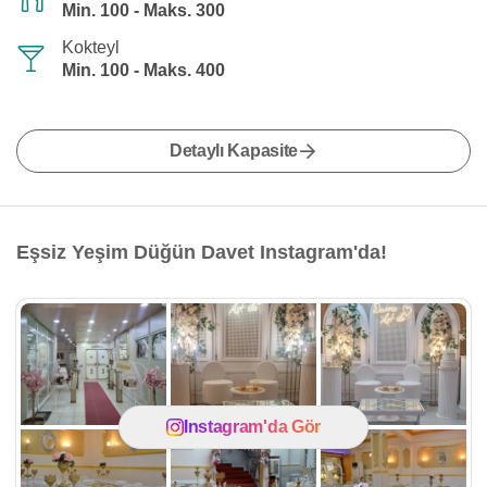
Min. 100 - Maks. 300
Kokteyl
Min. 100 - Maks. 400
Detaylı Kapasite
Eşsiz Yeşim Düğün Davet Instagram'da!
Instagram'da Gör