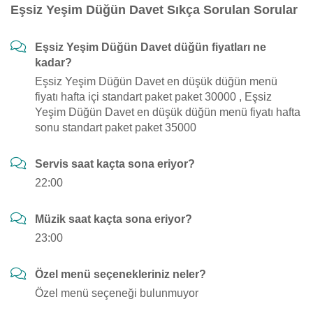
Eşsiz Yeşim Düğün Davet Sıkça Sorulan Sorular
Eşsiz Yeşim Düğün Davet düğün fiyatları ne
kadar?
Eşsiz Yeşim Düğün Davet en düşük düğün menü
fiyatı hafta içi standart paket paket 30000 , Eşsiz
Yeşim Düğün Davet en düşük düğün menü fiyatı hafta
sonu standart paket paket 35000
Servis saat kaçta sona eriyor?
22:00
Müzik saat kaçta sona eriyor?
23:00
Özel menü seçenekleriniz neler?
Özel menü seçeneği bulunmuyor