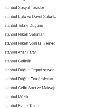
İstanbul Sosyal Tesisler
İstanbul Balo ve Davet Salonları
İstanbul Tekne Düğünü
İstanbul Nikah Salonları
İstanbul Nikah Sonrası Yemeği
İstanbul After Party
İstanbul Gelinlik
İstanbul Düğün Organizasyon
İstanbul Düğün Fotoğrafçıları
İstanbul Gelin Saçı ve Makyajı
İstanbul Müzik
İstanbul Evlilik Teklifi