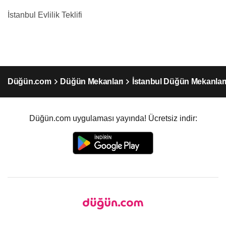
İstanbul Evlilik Teklifi
Düğün.com
Düğün Mekanları
İstanbul Düğün Mekanlar
Düğün.com uygulaması yayında! Ücretsiz indir: