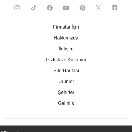
Firmalar İçin
Hakkımızda
İletişim
Gizlilik ve Kullanım
Site Haritası
Ürünler
Şehirler
Gelinlik