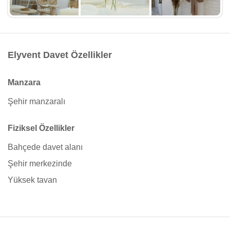
Elyvent Davet Özellikler
Manzara
Şehir manzaralı
Fiziksel Özellikler
Bahçede davet alanı
Şehir merkezinde
Yüksek tavan