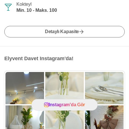
Kokteyl
Min. 10 - Maks. 100
Detaylı Kapasite
Elyvent Davet Instagram'da!
Instagram'da Gör