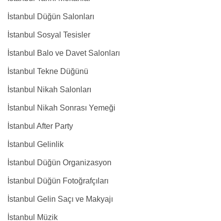
İstanbul Düğün Salonları
İstanbul Sosyal Tesisler
İstanbul Balo ve Davet Salonları
İstanbul Tekne Düğünü
İstanbul Nikah Salonları
İstanbul Nikah Sonrası Yemeği
İstanbul After Party
İstanbul Gelinlik
İstanbul Düğün Organizasyon
İstanbul Düğün Fotoğrafçıları
İstanbul Gelin Saçı ve Makyajı
İstanbul Müzik