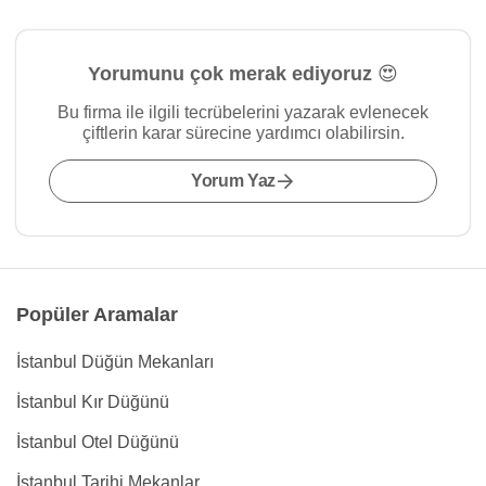
Yorumunu çok merak ediyoruz 😍
Bu firma ile ilgili tecrübelerini yazarak evlenecek
çiftlerin karar sürecine yardımcı olabilirsin.
Yorum Yaz
Popüler Aramalar
İstanbul Düğün Mekanları
İstanbul Kır Düğünü
İstanbul Otel Düğünü
İstanbul Tarihi Mekanlar