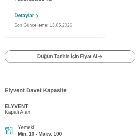
Detaylar
Son Güncelleme: 13.05.2026
Düğün Tarihin İçin Fiyat Al
Elyvent Davet Kapasite
ELYVENT
Kapalı Alan
Yemekli
Min. 10 - Maks. 100