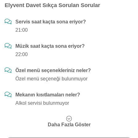
Elyvent Davet Sıkça Sorulan Sorular
Servis saat kaçta sona eriyor?
21:00
Müzik saat kaçta sona eriyor?
22:00
Özel menü seçenekleriniz neler?
Özel menü seçeneği bulunmuyor
Mekanın kısıtlamaları neler?
Alkol servisi bulunmuyor
Daha Fazla Göster