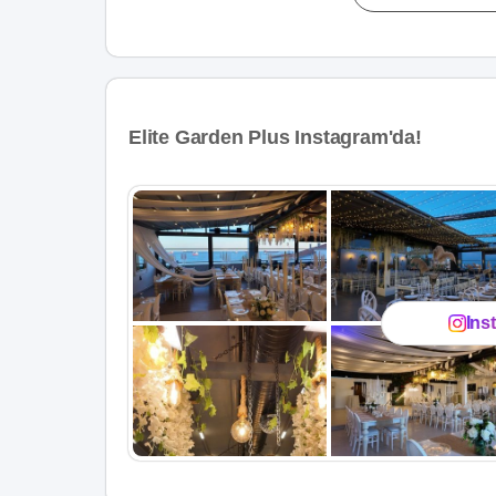
Elite Garden Plus Instagram'da!
Ins