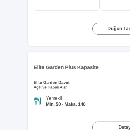
Düğün Tari
Elite Garden Plus Kapasite
Elite Garden Davet
Açık ve Kapalı Alan
Yemekli
Min. 50 - Maks. 140
Detay