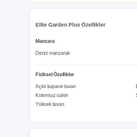
Elite Garden Plus Özellikler
Manzara
Deniz manzaralı
Fiziksel Özellikler
Açılır kapanır tavan
Kolonsuz salon
Yüksek tavan