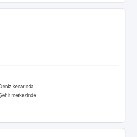
Deniz kenarında
Şehir merkezinde