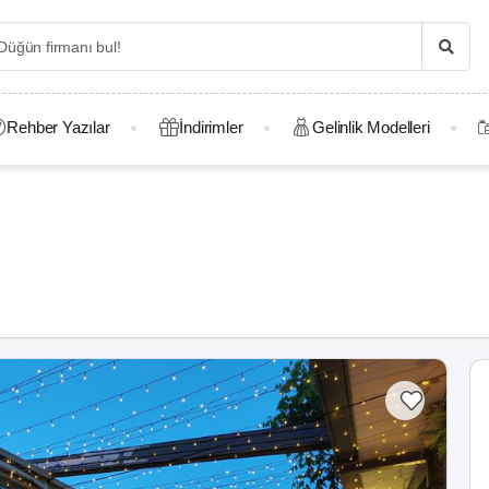
Rehber Yazılar
İndirimler
Gelinlik Modelleri