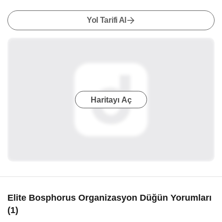
Yol Tarifi Al
Haritayı Aç
Elite Bosphorus Organizasyon Düğün Yorumları
(1)