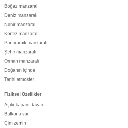
Boğaz manzaralı
Deniz manzaralı
Nehir manzaralı
Körfez manzaralı
Panoramik manzaralı
Şehir manzaralı
Orman manzaralı
Doğanın içinde
Tarihi atmosfer
Fiziksel Özellikler
Açılır kapanır tavan
Balkonu var
Çim zemin