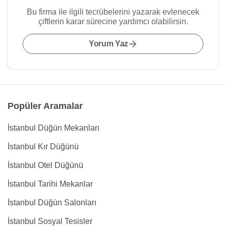
Bu firma ile ilgili tecrübelerini yazarak evlenecek
çiftlerin karar sürecine yardımcı olabilirsin.
Yorum Yaz
Popüler Aramalar
İstanbul Düğün Mekanları
İstanbul Kır Düğünü
İstanbul Otel Düğünü
İstanbul Tarihi Mekanlar
İstanbul Düğün Salonları
İstanbul Sosyal Tesisler