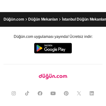
Düğün.com
Düğün Mekanları
İstanbul Düğün Mekanlar
Düğün.com uygulaması yayında! Ücretsiz indir: