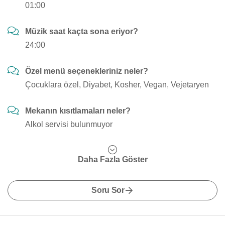
01:00
Müzik saat kaçta sona eriyor?
24:00
Özel menü seçenekleriniz neler?
Çocuklara özel, Diyabet, Kosher, Vegan, Vejetaryen
Mekanın kısıtlamaları neler?
Alkol servisi bulunmuyor
Daha Fazla Göster
Soru Sor