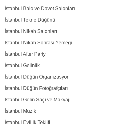
İstanbul Balo ve Davet Salonları
İstanbul Tekne Düğünü
İstanbul Nikah Salonları
İstanbul Nikah Sonrası Yemeği
İstanbul After Party
İstanbul Gelinlik
İstanbul Düğün Organizasyon
İstanbul Düğün Fotoğrafçıları
İstanbul Gelin Saçı ve Makyajı
İstanbul Müzik
İstanbul Evlilik Teklifi