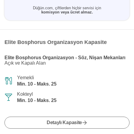
Düğün.com, çiftlerden hiçbir servisi için
komisyon veya ücret almaz.
Elite Bosphorus Organizasyon Kapasite
Elite Bosphorus Organizasyon - Söz, Nişan Mekanları
Açık ve Kapalı Alan
Yemekli
Min. 10 - Maks. 25
Kokteyl
Min. 10 - Maks. 25
Detaylı Kapasite