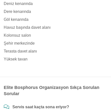
Deniz kenarında
Dere kenarında
Göl kenarında
Havuz başında davet alanı
Kolonsuz salon
Şehir merkezinde
Terasta davet alanı
Yüksek tavan
Elite Bosphorus Organizasyon Sıkça Sorulan
Sorular
Servis saat kaçta sona eriyor?