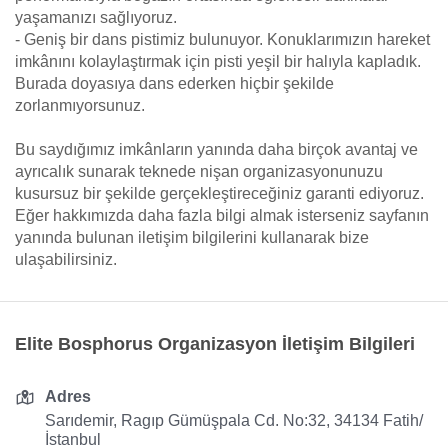
yaşamanızı sağlıyoruz.
- Geniş bir dans pistimiz bulunuyor. Konuklarımızın hareket
imkânını kolaylaştırmak için pisti yeşil bir halıyla kapladık.
Burada doyasıya dans ederken hiçbir şekilde
zorlanmıyorsunuz.
Bu saydığımız imkânların yanında daha birçok avantaj ve
ayrıcalık sunarak teknede nişan organizasyonunuzu
kusursuz bir şekilde gerçekleştireceğiniz garanti ediyoruz.
Eğer hakkımızda daha fazla bilgi almak isterseniz sayfanın
yanında bulunan iletişim bilgilerini kullanarak bize
ulaşabilirsiniz.
Elite Bosphorus Organizasyon İletişim Bilgileri
Adres
Sarıdemir, Ragıp Gümüşpala Cd. No:32, 34134 Fatih/
İstanbul