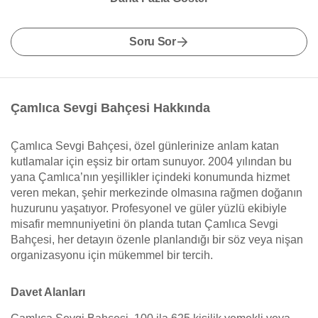
Soru Sor
Çamlıca Sevgi Bahçesi Hakkında
Çamlıca Sevgi Bahçesi, özel günlerinize anlam katan
kutlamalar için eşsiz bir ortam sunuyor. 2004 yılından bu
yana Çamlıca’nın yeşillikler içindeki konumunda hizmet
veren mekan, şehir merkezinde olmasına rağmen doğanın
huzurunu yaşatıyor. Profesyonel ve güler yüzlü ekibiyle
misafir memnuniyetini ön planda tutan Çamlıca Sevgi
Bahçesi, her detayın özenle planlandığı bir söz veya nişan
organizasyonu için mükemmel bir tercih.
Davet Alanları