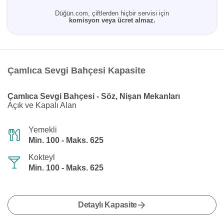
Düğün.com, çiftlerden hiçbir servisi için
komisyon veya ücret almaz.
Çamlıca Sevgi Bahçesi Kapasite
Çamlıca Sevgi Bahçesi - Söz, Nişan Mekanları
Açık ve Kapalı Alan
Yemekli
Min. 100 - Maks. 625
Kokteyl
Min. 100 - Maks. 625
Detaylı Kapasite