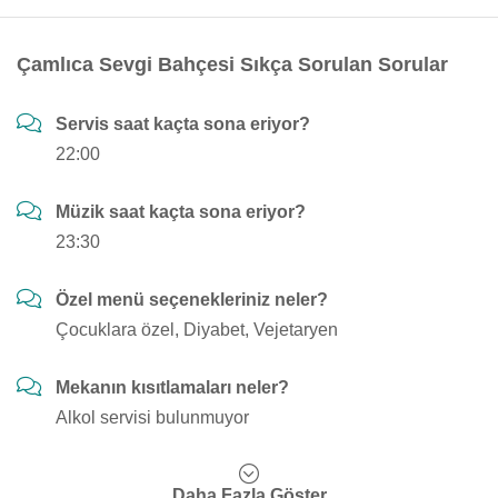
Çamlıca Sevgi Bahçesi Sıkça Sorulan Sorular
Servis saat kaçta sona eriyor?
22:00
Müzik saat kaçta sona eriyor?
23:30
Özel menü seçenekleriniz neler?
Çocuklara özel, Diyabet, Vejetaryen
Mekanın kısıtlamaları neler?
Alkol servisi bulunmuyor
Daha Fazla Göster