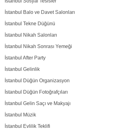
İstanbul Sosyal Tesisler
İstanbul Balo ve Davet Salonları
İstanbul Tekne Düğünü
İstanbul Nikah Salonları
İstanbul Nikah Sonrası Yemeği
İstanbul After Party
İstanbul Gelinlik
İstanbul Düğün Organizasyon
İstanbul Düğün Fotoğrafçıları
İstanbul Gelin Saçı ve Makyajı
İstanbul Müzik
İstanbul Evlilik Teklifi