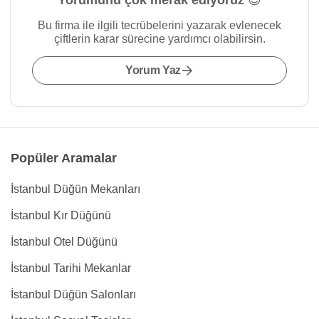
Yorumunu çok merak ediyoruz 😍
Bu firma ile ilgili tecrübelerini yazarak evlenecek
çiftlerin karar sürecine yardımcı olabilirsin.
Yorum Yaz
Popüler Aramalar
İstanbul Düğün Mekanları
İstanbul Kır Düğünü
İstanbul Otel Düğünü
İstanbul Tarihi Mekanlar
İstanbul Düğün Salonları