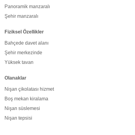
Panoramik manzaralı
Şehir manzaralı
Fiziksel Özellikler
Bahçede davet alanı
Şehir merkezinde
Yüksek tavan
Olanaklar
Nişan çikolatası hizmet
Boş mekan kiralama
Nişan süslemesi
Nişan tepsisi