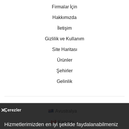
Firmalar İçin
Hakkımızda
İletişim
Gizlilik ve Kullanım
Site Haritası
Ürünler
Şehirler
Gelinlik
Çerezler
Avustralya
Kanada
Hizmetlerimizden en iyi şekilde faydalanabilmeniz