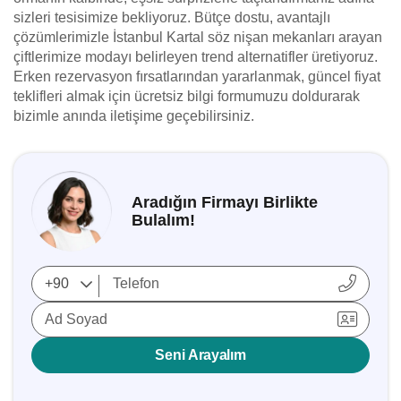
sizleri tesisimize bekliyoruz. Bütçe dostu, avantajlı
çözümlerimizle İstanbul Kartal söz nişan mekanları arayan
çiftlerimize modayı belirleyen trend alternatifler üretiyoruz.
Erken rezervasyon fırsatlarından yararlanmak, güncel fiyat
teklifleri almak için ücretsiz bilgi formumuzu doldurarak
bizimle anında iletişime geçebilirsiniz.
Aradığın Firmayı Birlikte
Bulalım!
Ad Soyad
Seni Arayalım