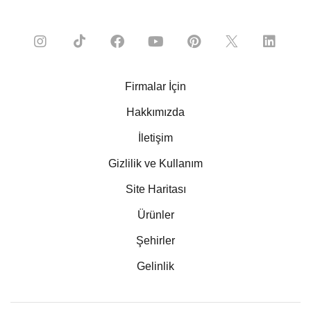
Firmalar İçin
Hakkımızda
İletişim
Gizlilik ve Kullanım
Site Haritası
Ürünler
Şehirler
Gelinlik