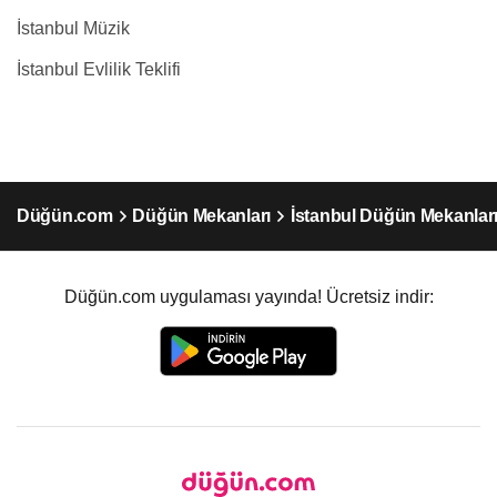
İstanbul Müzik
İstanbul Evlilik Teklifi
Düğün.com
Düğün Mekanları
İstanbul Düğün Mekanlar
Düğün.com uygulaması yayında! Ücretsiz indir: