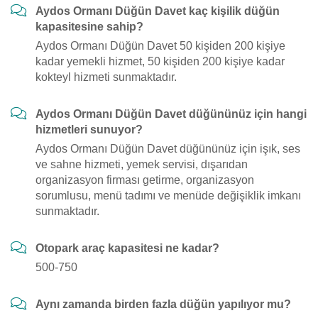
Aydos Ormanı Düğün Davet kaç kişilik düğün
kapasitesine sahip?
Aydos Ormanı Düğün Davet 50 kişiden 200 kişiye
kadar yemekli hizmet, 50 kişiden 200 kişiye kadar
kokteyl hizmeti sunmaktadır.
Aydos Ormanı Düğün Davet düğününüz için hangi
hizmetleri sunuyor?
Aydos Ormanı Düğün Davet düğününüz için işık, ses
ve sahne hizmeti, yemek servisi, dışarıdan
organizasyon firması getirme, organizasyon
sorumlusu, menü tadımı ve menüde değişiklik imkanı
sunmaktadır.
Otopark araç kapasitesi ne kadar?
500-750
Aynı zamanda birden fazla düğün yapılıyor mu?