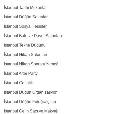
İstanbul Tarihi Mekanlar
İstanbul Düğün Salonları
İstanbul Sosyal Tesisler
İstanbul Balo ve Davet Salonları
İstanbul Tekne Düğünü
İstanbul Nikah Salonları
İstanbul Nikah Sonrası Yemeği
İstanbul After Party
İstanbul Gelinlik
İstanbul Düğün Organizasyon
İstanbul Düğün Fotoğrafçıları
İstanbul Gelin Saçı ve Makyajı