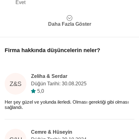
Evet
Daha Fazla Göster
Firma hakkında düşüncelerin neler?
Zeliha & Serdar
Z&S
Düğün Tarihi: 30.08.2025
5,0
Her şey güzel ve yolunda ilerledi. Olması gerektiği gibi olması
sağlandı.
Cemre & Hüseyin