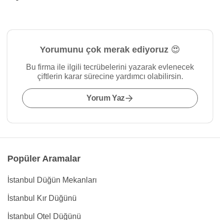
Yorumunu çok merak ediyoruz 😍
Bu firma ile ilgili tecrübelerini yazarak evlenecek
çiftlerin karar sürecine yardımcı olabilirsin.
Yorum Yaz
Popüler Aramalar
İstanbul Düğün Mekanları
İstanbul Kır Düğünü
İstanbul Otel Düğünü