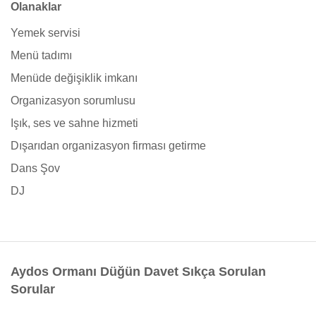
Olanaklar
Yemek servisi
Menü tadımı
Menüde değişiklik imkanı
Organizasyon sorumlusu
Işık, ses ve sahne hizmeti
Dışarıdan organizasyon firması getirme
Dans Şov
DJ
Aydos Ormanı Düğün Davet Sıkça Sorulan
Sorular