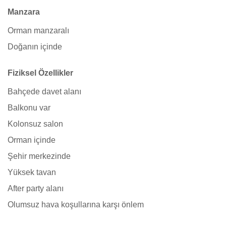
Manzara
Orman manzaralı
Doğanın içinde
Fiziksel Özellikler
Bahçede davet alanı
Balkonu var
Kolonsuz salon
Orman içinde
Şehir merkezinde
Yüksek tavan
After party alanı
Olumsuz hava koşullarına karşı önlem