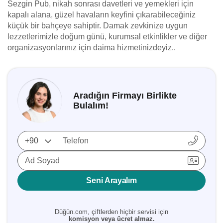
Sezgin Pub, nikah sonrası davetleri ve yemekleri için
kapalı alana, güzel havaların keyfini çıkarabileceğiniz
küçük bir bahçeye sahiptir. Damak zevkinize uygun
lezzetlerimizle doğum günü, kurumsal etkinlikler ve diğer
organizasyonlarınız için daima hizmetinizdeyiz..
Aradığın Firmayı Birlikte
Bulalım!
Ad Soyad
Seni Arayalım
Düğün.com, çiftlerden hiçbir servisi için
komisyon veya ücret almaz.