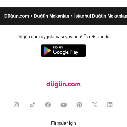
Düğün.com
Düğün Mekanları
İstanbul Düğün Mekanlar
Düğün.com uygulaması yayında! Ücretsiz indir:
Firmalar İçin