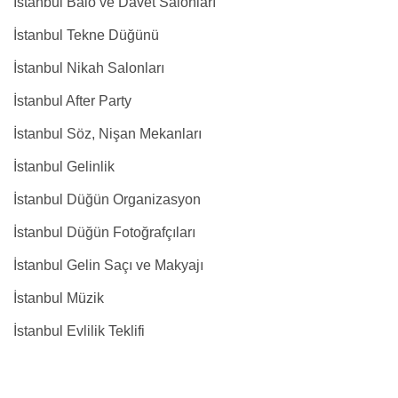
İstanbul Balo ve Davet Salonları
İstanbul Tekne Düğünü
İstanbul Nikah Salonları
İstanbul After Party
İstanbul Söz, Nişan Mekanları
İstanbul Gelinlik
İstanbul Düğün Organizasyon
İstanbul Düğün Fotoğrafçıları
İstanbul Gelin Saçı ve Makyajı
İstanbul Müzik
İstanbul Evlilik Teklifi