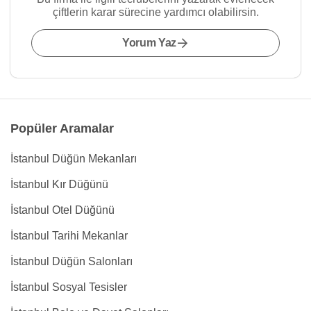
çiftlerin karar sürecine yardımcı olabilirsin.
Yorum Yaz
Popüler Aramalar
İstanbul Düğün Mekanları
İstanbul Kır Düğünü
İstanbul Otel Düğünü
İstanbul Tarihi Mekanlar
İstanbul Düğün Salonları
İstanbul Sosyal Tesisler