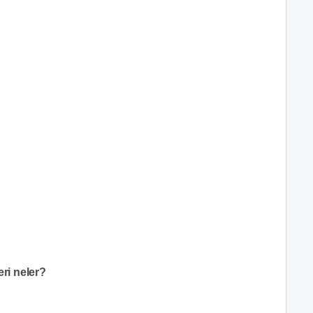
eri neler?