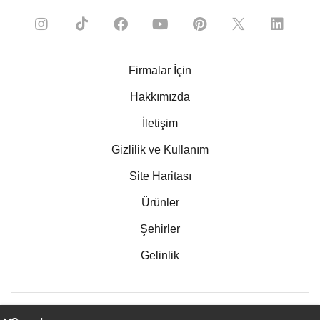
Firmalar İçin
Hakkımızda
İletişim
Gizlilik ve Kullanım
Site Haritası
Ürünler
Şehirler
Gelinlik