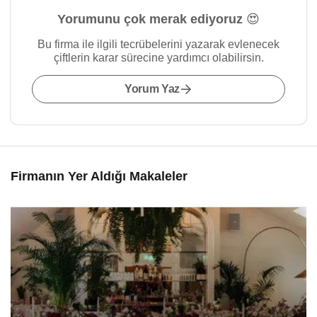
Yorumunu çok merak ediyoruz 😍
Bu firma ile ilgili tecrübelerini yazarak evlenecek
çiftlerin karar sürecine yardımcı olabilirsin.
Yorum Yaz
Firmanın Yer Aldığı Makaleler