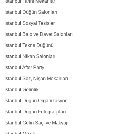
İstanbul Tarihi Mekanlar
İstanbul Düğün Salonları
İstanbul Sosyal Tesisler
İstanbul Balo ve Davet Salonları
İstanbul Tekne Düğünü
İstanbul Nikah Salonları
İstanbul After Party
İstanbul Söz, Nişan Mekanları
İstanbul Gelinlik
İstanbul Düğün Organizasyon
İstanbul Düğün Fotoğrafçıları
İstanbul Gelin Saçı ve Makyajı
İstanbul Müzik