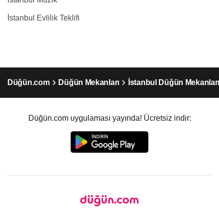
İstanbul Evlilik Teklifi
Düğün.com
Düğün Mekanları
İstanbul Düğün Mekanlar
Düğün.com uygulaması yayında! Ücretsiz indir: