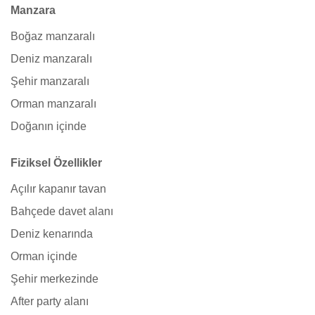
Manzara
Boğaz manzaralı
Deniz manzaralı
Şehir manzaralı
Orman manzaralı
Doğanın içinde
Fiziksel Özellikler
Açılır kapanır tavan
Bahçede davet alanı
Deniz kenarında
Orman içinde
Şehir merkezinde
After party alanı