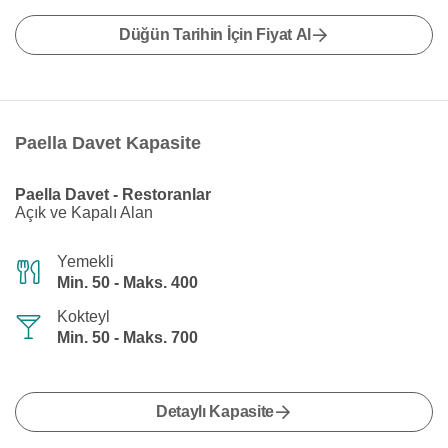
Düğün Tarihin İçin Fiyat Al
Paella Davet Kapasite
Paella Davet - Restoranlar
Açık ve Kapalı Alan
Yemekli
Min. 50 - Maks. 400
Kokteyl
Min. 50 - Maks. 700
Detaylı Kapasite