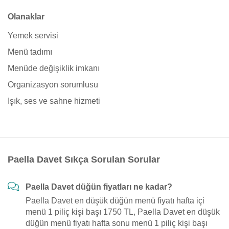
Olanaklar
Yemek servisi
Menü tadımı
Menüde değişiklik imkanı
Organizasyon sorumlusu
Işık, ses ve sahne hizmeti
Paella Davet Sıkça Sorulan Sorular
Paella Davet düğün fiyatları ne kadar?
Paella Davet en düşük düğün menü fiyatı hafta içi
menü 1 piliç kişi başı 1750 TL, Paella Davet en düşük
düğün menü fiyatı hafta sonu menü 1 piliç kişi başı