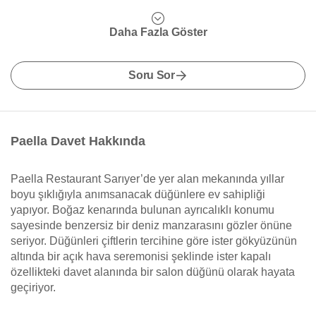
Daha Fazla Göster
Soru Sor
Paella Davet Hakkında
Paella Restaurant Sarıyer’de yer alan mekanında yıllar
boyu şıklığıyla anımsanacak düğünlere ev sahipliği
yapıyor. Boğaz kenarında bulunan ayrıcalıklı konumu
sayesinde benzersiz bir deniz manzarasını gözler önüne
seriyor. Düğünleri çiftlerin tercihine göre ister gökyüzünün
altında bir açık hava seremonisi şeklinde ister kapalı
özellikteki davet alanında bir salon düğünü olarak hayata
geçiriyor.