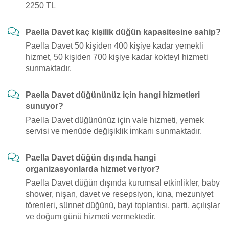
2250 TL
Paella Davet kaç kişilik düğün kapasitesine sahip?
Paella Davet 50 kişiden 400 kişiye kadar yemekli
hizmet, 50 kişiden 700 kişiye kadar kokteyl hizmeti
sunmaktadır.
Paella Davet düğününüz için hangi hizmetleri
sunuyor?
Paella Davet düğününüz için vale hizmeti, yemek
servisi ve menüde değişiklik i̇mkanı sunmaktadır.
Paella Davet düğün dışında hangi
organizasyonlarda hizmet veriyor?
Paella Davet düğün dışında kurumsal etkinlikler, baby
shower, nişan, davet ve resepsiyon, kına, mezuniyet
törenleri, sünnet düğünü, bayi toplantısı, parti, açılışlar
ve doğum günü hizmeti vermektedir.