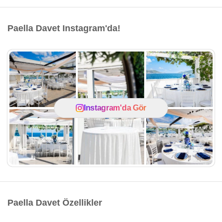
Paella Davet Instagram'da!
Instagram'da Gör
Paella Davet Özellikler