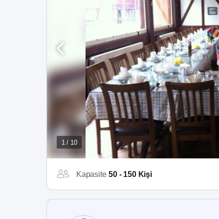
1 / 10
Kapasite
50 - 150 Kişi