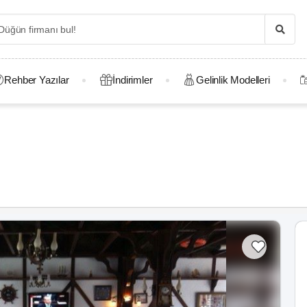
Rehber Yazılar
İndirimler
Gelinlik Modelleri