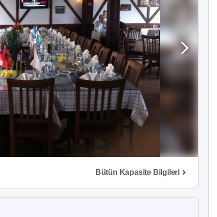
Bütün Kapasite Bilgileri