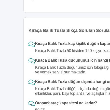
Kıraça Balık Tuzla Sıkça Sorulan Sorula
Kıraça Balık Tuzla kaç kişilik düğün kapa
Kıraça Balık Tuzla 50 kişiden 150 kişiye ka
Kıraça Balık Tuzla düğününüz için hangi 
Kıraça Balık Tuzla düğününüz için fotoğrafçı 
ve yemek servisi sunmaktadır.
Kıraça Balık Tuzla düğün dışında hangi o
Kıraça Balık Tuzla düğün dışında doğum günü
etkinlikler, parti, bayi toplantısı ve açılışlar 
Otopark araç kapasitesi ne kadar?