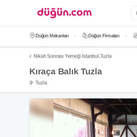
Düğün Mekanları
Düğün Firmaları
Nikah Sonrası Yemeği İstanbul,
Tuzla
Kıraça Balık Tuzla
Tuzla