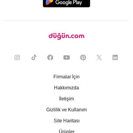
Firmalar İçin
Hakkımızda
İletişim
Gizlilik ve Kullanım
Site Haritası
Ürünler