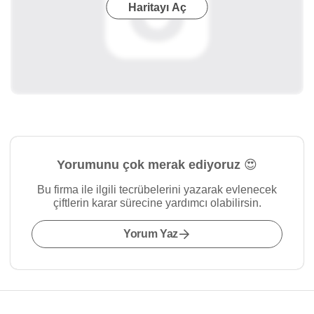
Haritayı Aç
Yorumunu çok merak ediyoruz 😍
Bu firma ile ilgili tecrübelerini yazarak evlenecek
çiftlerin karar sürecine yardımcı olabilirsin.
Yorum Yaz