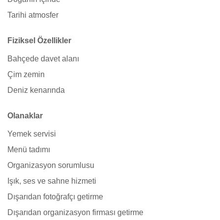
Tarihi atmosfer
Fiziksel Özellikler
Bahçede davet alanı
Çim zemin
Deniz kenarında
Olanaklar
Yemek servisi
Menü tadımı
Organizasyon sorumlusu
Işık, ses ve sahne hizmeti
Dışarıdan fotoğrafçı getirme
Dışarıdan organizasyon firması getirme