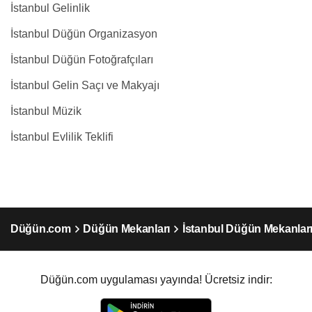
İstanbul Gelinlik
İstanbul Düğün Organizasyon
İstanbul Düğün Fotoğrafçıları
İstanbul Gelin Saçı ve Makyajı
İstanbul Müzik
İstanbul Evlilik Teklifi
Düğün.com
Düğün Mekanları
İstanbul Düğün Mekanlar
Düğün.com uygulaması yayında! Ücretsiz indir: