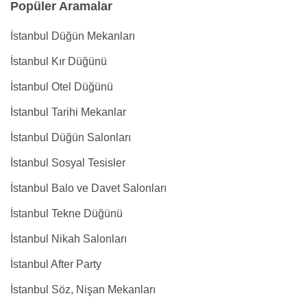
Popüler Aramalar
İstanbul Düğün Mekanları
İstanbul Kır Düğünü
İstanbul Otel Düğünü
İstanbul Tarihi Mekanlar
İstanbul Düğün Salonları
İstanbul Sosyal Tesisler
İstanbul Balo ve Davet Salonları
İstanbul Tekne Düğünü
İstanbul Nikah Salonları
İstanbul After Party
İstanbul Söz, Nişan Mekanları