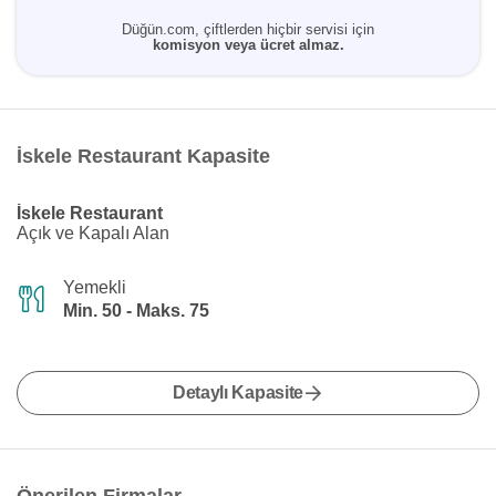
Düğün.com, çiftlerden hiçbir servisi için
komisyon veya ücret almaz.
İskele Restaurant Kapasite
İskele Restaurant
Açık ve Kapalı Alan
Yemekli
Min. 50 - Maks. 75
Detaylı Kapasite