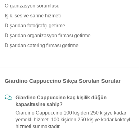
Organizasyon sorumlusu
Işık, ses ve sahne hizmeti
Dışarıdan fotoğrafçı getirme
Dışarıdan organizasyon firması getirme
Dışarıdan catering firması getirme
Giardino Cappuccino Sıkça Sorulan Sorular
Giardino Cappuccino kaç kişilik düğün
kapasitesine sahip?
Giardino Cappuccino 100 kişiden 250 kişiye kadar
yemekli hizmet, 100 kişiden 250 kişiye kadar kokteyl
hizmeti sunmaktadır.