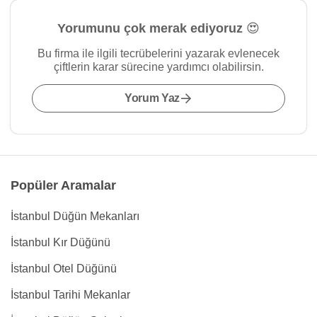
Yorumunu çok merak ediyoruz 😍
Bu firma ile ilgili tecrübelerini yazarak evlenecek
çiftlerin karar sürecine yardımcı olabilirsin.
Yorum Yaz
Popüler Aramalar
İstanbul Düğün Mekanları
İstanbul Kır Düğünü
İstanbul Otel Düğünü
İstanbul Tarihi Mekanlar