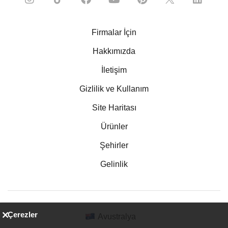
Firmalar İçin
Hakkımızda
İletişim
Gizlilik ve Kullanım
Site Haritası
Ürünler
Şehirler
Gelinlik
Çerezler
Avustralya