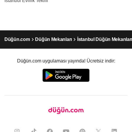
İstanbul Evlilik Teklifi
Düğün.com
Düğün Mekanları
İstanbul Düğün Mekanlar
Düğün.com uygulaması yayında! Ücretsiz indir: