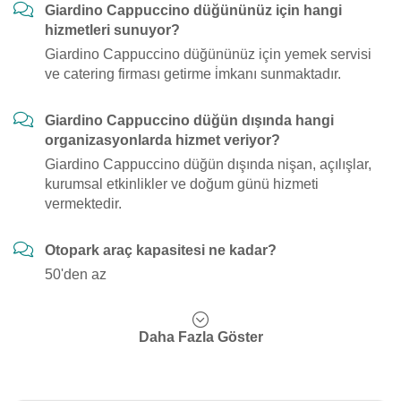
Giardino Cappuccino düğününüz için hangi
hizmetleri sunuyor?
Giardino Cappuccino düğününüz için yemek servisi
ve catering firması getirme i̇mkanı sunmaktadır.
Giardino Cappuccino düğün dışında hangi
organizasyonlarda hizmet veriyor?
Giardino Cappuccino düğün dışında nişan, açılışlar,
kurumsal etkinlikler ve doğum günü hizmeti
vermektedir.
Otopark araç kapasitesi ne kadar?
50'den az
Daha Fazla Göster