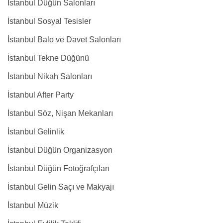
İstanbul Düğün Salonları
İstanbul Sosyal Tesisler
İstanbul Balo ve Davet Salonları
İstanbul Tekne Düğünü
İstanbul Nikah Salonları
İstanbul After Party
İstanbul Söz, Nişan Mekanları
İstanbul Gelinlik
İstanbul Düğün Organizasyon
İstanbul Düğün Fotoğrafçıları
İstanbul Gelin Saçı ve Makyajı
İstanbul Müzik