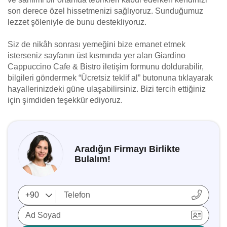
son derece özel hissetmenizi sağlıyoruz. Sunduğumuz
lezzet şöleniyle de bunu destekliyoruz.
Siz de nikâh sonrası yemeğini bize emanet etmek
isterseniz sayfanın üst kısmında yer alan Giardino
Cappuccino Cafe & Bistro iletişim formunu doldurabilir,
bilgileri göndermek “Ücretsiz teklif al” butonuna tıklayarak
hayallerinizdeki güne ulaşabilirsiniz. Bizi tercih ettiğiniz
için şimdiden teşekkür ediyoruz.
Aradığın Firmayı Birlikte
Bulalım!
Ad Soyad