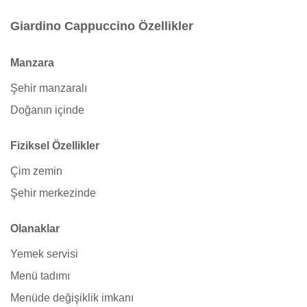
Giardino Cappuccino Özellikler
Manzara
Şehir manzaralı
Doğanın içinde
Fiziksel Özellikler
Çim zemin
Şehir merkezinde
Olanaklar
Yemek servisi
Menü tadımı
Menüde değişiklik imkanı