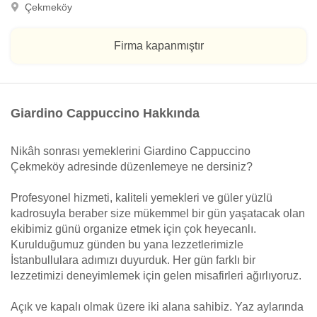
Çekmeköy
Firma kapanmıştır
Giardino Cappuccino Hakkında
Nikâh sonrası yemeklerini Giardino Cappuccino
Çekmeköy adresinde düzenlemeye ne dersiniz?
Profesyonel hizmeti, kaliteli yemekleri ve güler yüzlü
kadrosuyla beraber size mükemmel bir gün yaşatacak olan
ekibimiz günü organize etmek için çok heyecanlı.
Kurulduğumuz günden bu yana lezzetlerimizle
İstanbullulara adımızı duyurduk. Her gün farklı bir
lezzetimizi deneyimlemek için gelen misafirleri ağırlıyoruz.
Açık ve kapalı olmak üzere iki alana sahibiz. Yaz aylarında