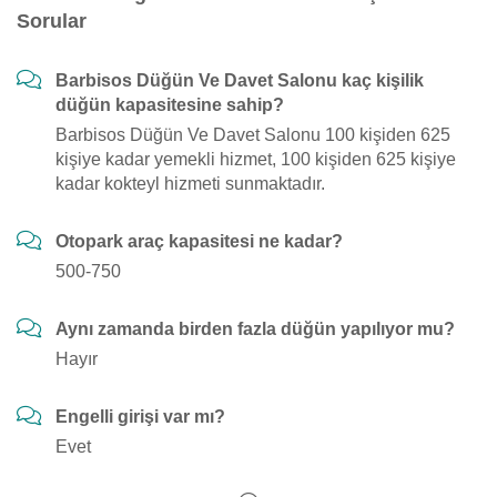
Sorular
Barbisos Düğün Ve Davet Salonu kaç kişilik
düğün kapasitesine sahip?
Barbisos Düğün Ve Davet Salonu 100 kişiden 625
kişiye kadar yemekli hizmet, 100 kişiden 625 kişiye
kadar kokteyl hizmeti sunmaktadır.
Otopark araç kapasitesi ne kadar?
500-750
Aynı zamanda birden fazla düğün yapılıyor mu?
Hayır
Engelli girişi var mı?
Evet