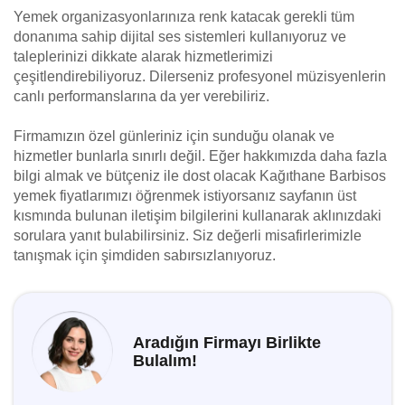
Yemek organizasyonlarınıza renk katacak gerekli tüm
donanıma sahip dijital ses sistemleri kullanıyoruz ve
taleplerinizi dikkate alarak hizmetlerimizi
çeşitlendirebiliyoruz. Dilerseniz profesyonel müzisyenlerin
canlı performanslarına da yer verebiliriz.
Firmamızın özel günleriniz için sunduğu olanak ve
hizmetler bunlarla sınırlı değil. Eğer hakkımızda daha fazla
bilgi almak ve bütçeniz ile dost olacak Kağıthane Barbisos
yemek fiyatlarımızı öğrenmek istiyorsanız sayfanın üst
kısmında bulunan iletişim bilgilerini kullanarak aklınızdaki
sorulara yanıt bulabilirsiniz. Siz değerli misafirlerimizle
tanışmak için şimdiden sabırsızlanıyoruz.
Aradığın Firmayı Birlikte
Bulalım!