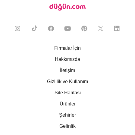
Firmalar İçin
Hakkımızda
İletişim
Gizlilik ve Kullanım
Site Haritası
Ürünler
Şehirler
Gelinlik