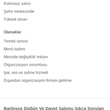
Kolonsuz salon
Şehir merkezinde
Yüksek tavan
Olanaklar
Yemek servisi
Menü tadımı
Menüde değişiklik imkanı
Organizasyon sorumlusu
Işık, ses ve sahne hizmeti
Dışarıdan organizasyon firması getirme
Barbisos Düğün Ve Davet Salonu Sıkça Sorulan