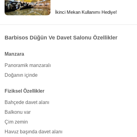
İkinci Mekan Kullanımı Hediye!
Barbisos Düğün Ve Davet Salonu Özellikler
Manzara
Panoramik manzaralı
Doğanın içinde
Fiziksel Özellikler
Bahçede davet alanı
Balkonu var
Çim zemin
Havuz başında davet alanı