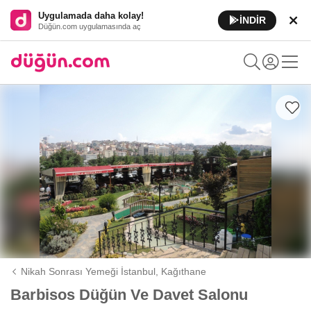
Uygulamada daha kolay!
İNDİR
Düğün.com uygulamasında aç
Nikah Sonrası Yemeği İstanbul,
Kağıthane
Barbisos Düğün Ve Davet Salonu