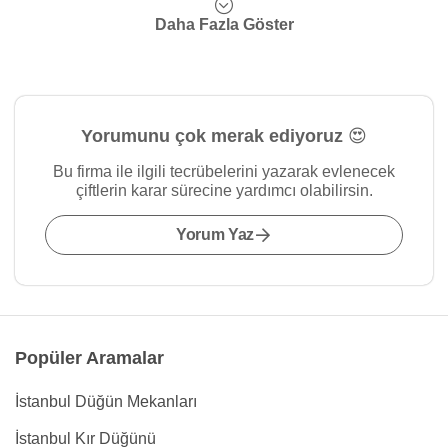
Daha Fazla Göster
Yorumunu çok merak ediyoruz 😍
Bu firma ile ilgili tecrübelerini yazarak evlenecek
çiftlerin karar sürecine yardımcı olabilirsin.
Yorum Yaz
Popüler Aramalar
İstanbul Düğün Mekanları
İstanbul Kır Düğünü