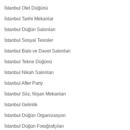
İstanbul Otel Düğünü
İstanbul Tarihi Mekanlar
İstanbul Düğün Salonları
İstanbul Sosyal Tesisler
İstanbul Balo ve Davet Salonları
İstanbul Tekne Düğünü
İstanbul Nikah Salonları
İstanbul After Party
İstanbul Söz, Nişan Mekanları
İstanbul Gelinlik
İstanbul Düğün Organizasyon
İstanbul Düğün Fotoğrafçıları