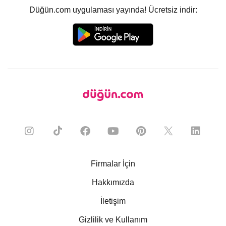
Düğün.com uygulaması yayında! Ücretsiz indir:
Firmalar İçin
Hakkımızda
İletişim
Gizlilik ve Kullanım