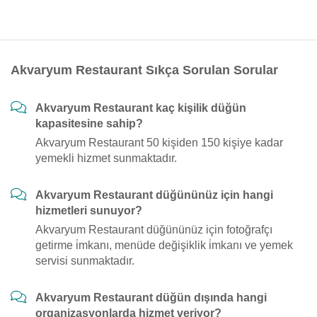
Akvaryum Restaurant Sıkça Sorulan Sorular
Akvaryum Restaurant kaç kişilik düğün
kapasitesine sahip?
Akvaryum Restaurant 50 kişiden 150 kişiye kadar
yemekli hizmet sunmaktadır.
Akvaryum Restaurant düğününüz için hangi
hizmetleri sunuyor?
Akvaryum Restaurant düğününüz için fotoğrafçı
getirme i̇mkanı, menüde değişiklik i̇mkanı ve yemek
servisi sunmaktadır.
Akvaryum Restaurant düğün dışında hangi
organizasyonlarda hizmet veriyor?