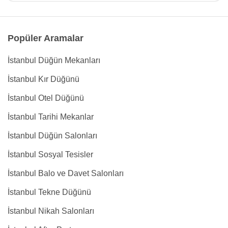
Popüler Aramalar
İstanbul Düğün Mekanları
İstanbul Kır Düğünü
İstanbul Otel Düğünü
İstanbul Tarihi Mekanlar
İstanbul Düğün Salonları
İstanbul Sosyal Tesisler
İstanbul Balo ve Davet Salonları
İstanbul Tekne Düğünü
İstanbul Nikah Salonları