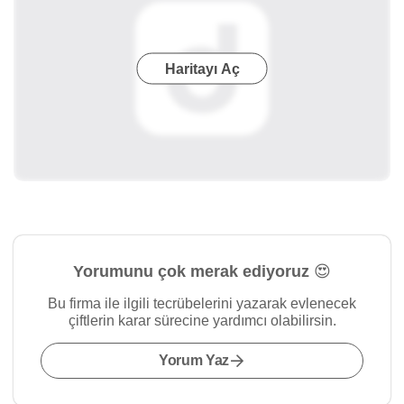
Haritayı Aç
Yorumunu çok merak ediyoruz 😍
Bu firma ile ilgili tecrübelerini yazarak evlenecek
çiftlerin karar sürecine yardımcı olabilirsin.
Yorum Yaz