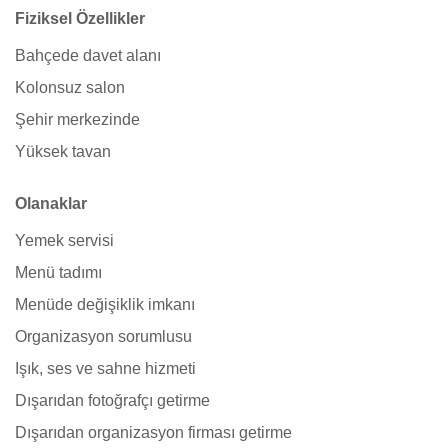
Fiziksel Özellikler
Bahçede davet alanı
Kolonsuz salon
Şehir merkezinde
Yüksek tavan
Olanaklar
Yemek servisi
Menü tadımı
Menüde değişiklik imkanı
Organizasyon sorumlusu
Işık, ses ve sahne hizmeti
Dışarıdan fotoğrafçı getirme
Dışarıdan organizasyon firması getirme