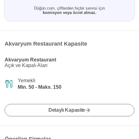
Düğün.com, çiftlerden hiçbir servisi için
komisyon veya ücret almaz.
Akvaryum Restaurant Kapasite
Akvaryum Restaurant
Açık ve Kapalı Alan
Yemekli
Min. 50 - Maks. 150
Detaylı Kapasite