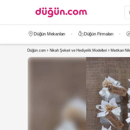
Düğün Mekanları
Düğün Firmaları
Düğün.com
Nikah Şekeri ve Hediyelik Modelleri
Mertkan Nik