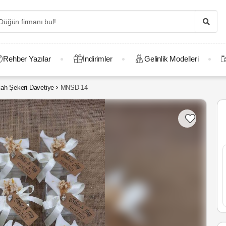
Rehber Yazılar
İndirimler
Gelinlik Modelleri
ah Şekeri Davetiye
MNSD-14