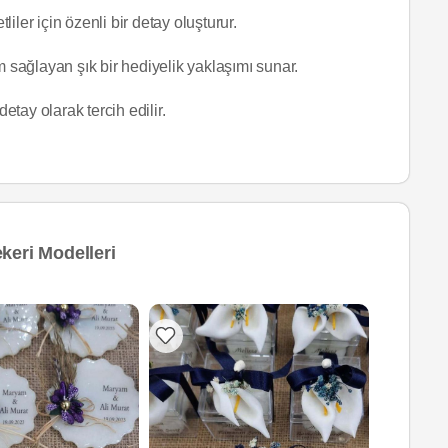
er için özenli bir detay oluşturur.
 sağlayan şık bir hediyelik yaklaşımı sunar.
etay olarak tercih edilir.
keri Modelleri