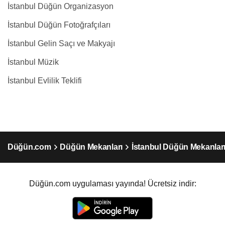
İstanbul Düğün Organizasyon
İstanbul Düğün Fotoğrafçıları
İstanbul Gelin Saçı ve Makyajı
İstanbul Müzik
İstanbul Evlilik Teklifi
Düğün.com
Düğün Mekanları
İstanbul Düğün Mekanlar
Düğün.com uygulaması yayında! Ücretsiz indir: