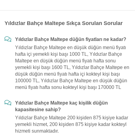
Yıldızlar Bahçe Maltepe Sıkça Sorulan Sorular
Yıldızlar Bahçe Maltepe düğün fiyatları ne kadar?
Yıldızlar Bahçe Maltepe en düşük düğün menü fiyatı
hafta içi yemekli kişi başı 1000 TL, Yıldızlar Bahçe
Maltepe en düşük düğün menü fiyatı hafta sonu
yemekli kişi başı 1600 TL, Yıldızlar Bahçe Maltepe en
düşük düğün menü fiyatı hafta içi kokteyl kişi başı
100000 TL, Yıldızlar Bahçe Maltepe en düşük düğün
menü fiyatı hafta sonu kokteyl kişi başı 170000 TL
Yıldızlar Bahçe Maltepe kaç kişilik düğün
kapasitesine sahip?
Yıldızlar Bahçe Maltepe 200 kişiden 875 kişiye kadar
yemekli hizmet, 200 kişiden 875 kişiye kadar kokteyl
hizmeti sunmaktadır.