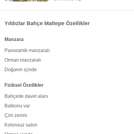
Yıldızlar Bahçe Maltepe Özellikler
Manzara
Panoramik manzaralı
Orman manzaralı
Doğanın içinde
Fiziksel Özellikler
Bahçede davet alanı
Balkonu var
Çim zemin
Kolonsuz salon