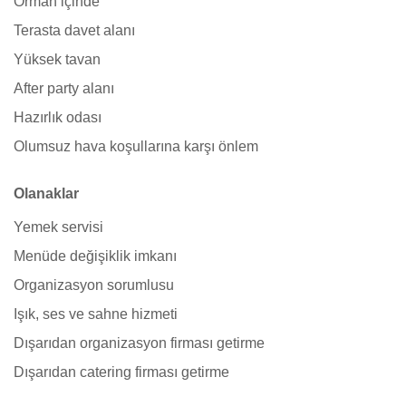
Orman içinde
Terasta davet alanı
Yüksek tavan
After party alanı
Hazırlık odası
Olumsuz hava koşullarına karşı önlem
Olanaklar
Yemek servisi
Menüde değişiklik imkanı
Organizasyon sorumlusu
Işık, ses ve sahne hizmeti
Dışarıdan organizasyon firması getirme
Dışarıdan catering firması getirme