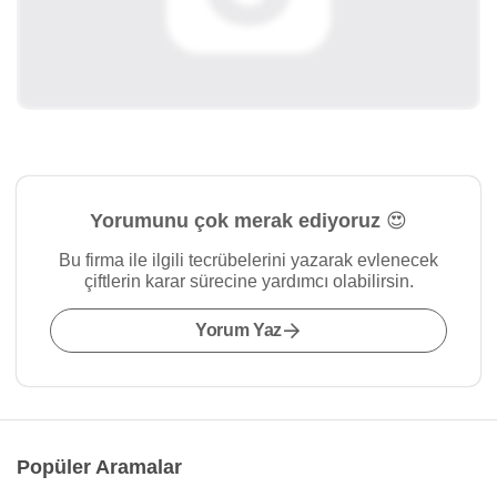
Yorumunu çok merak ediyoruz 😍
Bu firma ile ilgili tecrübelerini yazarak evlenecek
çiftlerin karar sürecine yardımcı olabilirsin.
Yorum Yaz
Popüler Aramalar