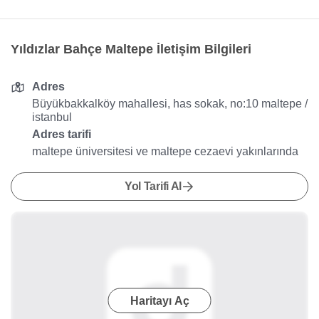
Yıldızlar Bahçe Maltepe İletişim Bilgileri
Adres
Büyükbakkalköy mahallesi, has sokak, no:10 maltepe /
istanbul
Adres tarifi
maltepe üniversitesi ve maltepe cezaevi yakınlarında
Yol Tarifi Al
Haritayı Aç