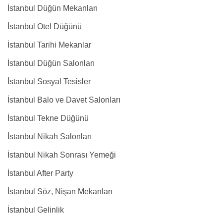
İstanbul Düğün Mekanları
İstanbul Otel Düğünü
İstanbul Tarihi Mekanlar
İstanbul Düğün Salonları
İstanbul Sosyal Tesisler
İstanbul Balo ve Davet Salonları
İstanbul Tekne Düğünü
İstanbul Nikah Salonları
İstanbul Nikah Sonrası Yemeği
İstanbul After Party
İstanbul Söz, Nişan Mekanları
İstanbul Gelinlik