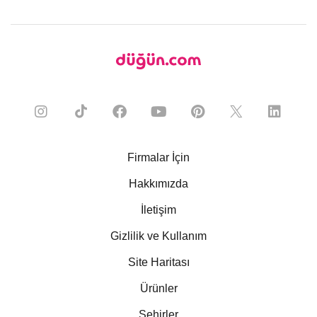
Firmalar İçin
Hakkımızda
İletişim
Gizlilik ve Kullanım
Site Haritası
Ürünler
Şehirler