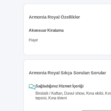
Armonia Royal Özellikler
Aksesuar Kiralama
Hayır
Armonia Royal Sıkça Sorulan Sorular
Sağladığınız Hizmet İçeriği
Bindallı / Kaftan, Davul show, Kına ekibi, K
tepsisi, Kına töreni