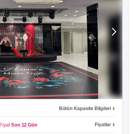
Bütün Kapasite Bilgileri
Fiyatlar
Fiyat
Son 12 Gün