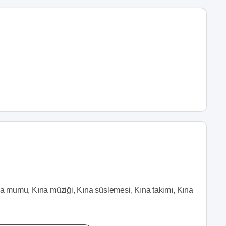
ına mumu, Kına müziği, Kına süslemesi, Kına takımı, Kına