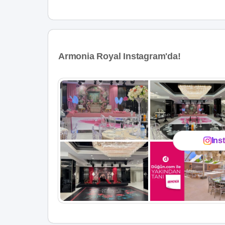
Armonia Royal Instagram'da!
Ins