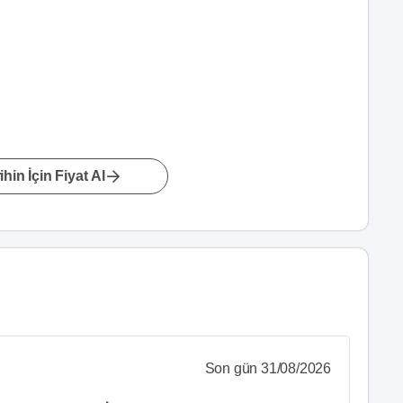
hin İçin Fiyat Al
Son gün 31/08/2026