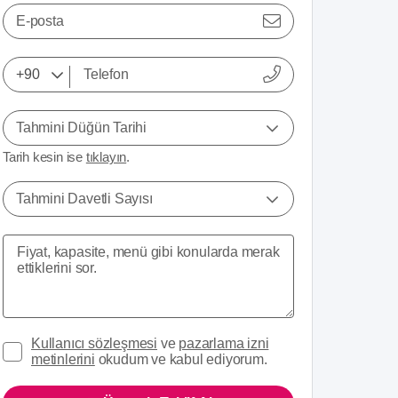
E-posta
Tahmini Düğün Tarihi
Tarih kesin ise
tıklayın
.
Tahmini Davetli Sayısı
Kullanıcı sözleşmesi
ve
pazarlama izni
metinlerini
okudum ve kabul ediyorum.