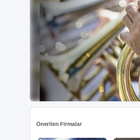
Önerilen Firmalar