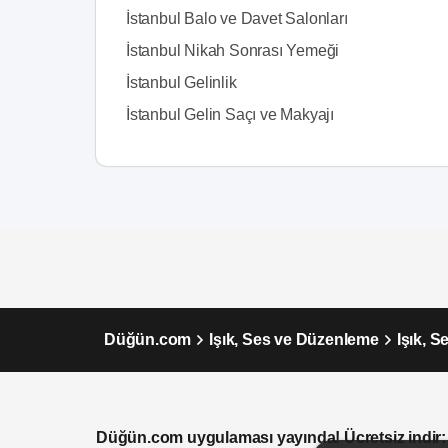
İstanbul Balo ve Davet Salonları
İstanbul Nikah Sonrası Yemeği
İstanbul Gelinlik
İstanbul Gelin Saçı ve Makyajı
Düğün.com
Işık, Ses ve Düzenleme
Işık, 
Düğün.com uygulaması yayında! Ücretsiz indir: