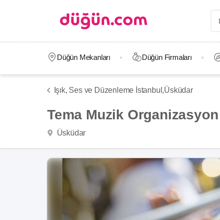
Düğün Mekanları
Düğün Firmaları
Işık, Ses ve Düzenleme İstanbul,
Üsküdar
Tema Muzik Organizasyon
Üsküdar