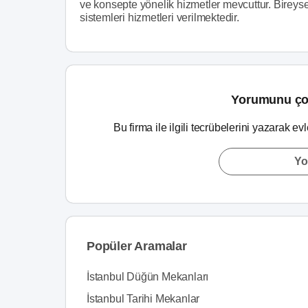
ve konsepte yönelik hizmetler mevcuttur. Bireyse
sistemleri hizmetleri verilmektedir.
Yorumunu ço
Bu firma ile ilgili tecrübelerini yazarak ev
Yo
Popüler Aramalar
İstanbul Düğün Mekanları
İstanbul Tarihi Mekanlar