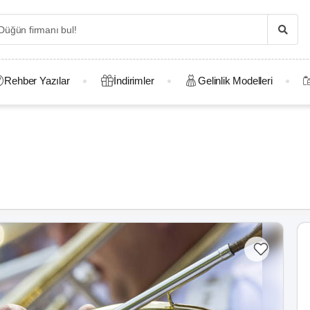
Rehber Yazılar
İndirimler
Gelinlik Modelleri