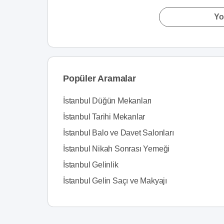
Yo
Popüler Aramalar
İstanbul Düğün Mekanları
İstanbul Tarihi Mekanlar
İstanbul Balo ve Davet Salonları
İstanbul Nikah Sonrası Yemeği
İstanbul Gelinlik
İstanbul Gelin Saçı ve Makyajı