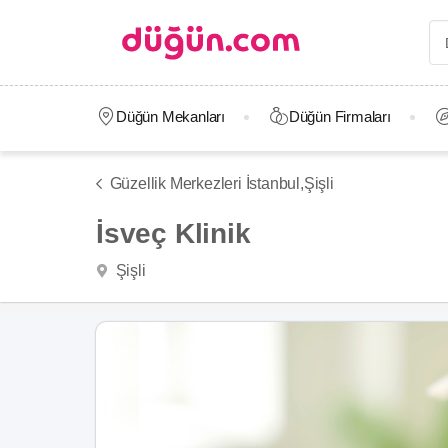
Düğün Mekanları
Düğün Firmaları
Güzellik Merkezleri İstanbul,
Şişli
İsveç Klinik
Şişli