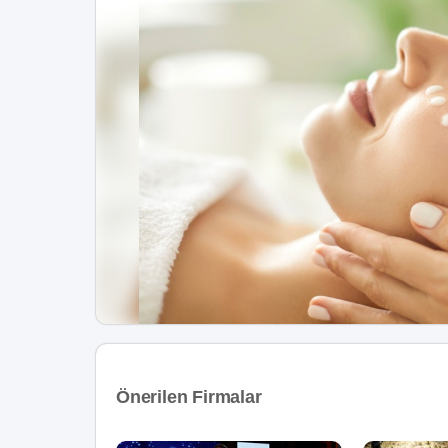
Önerilen Firmalar