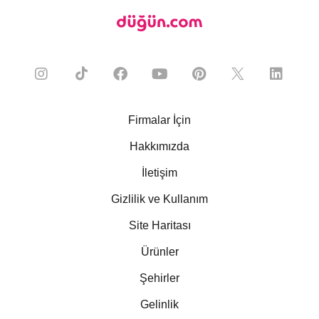
Firmalar İçin
Hakkımızda
İletişim
Gizlilik ve Kullanım
Site Haritası
Ürünler
Şehirler
Gelinlik