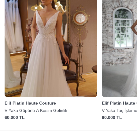
Elif Platin Haute Couture
Elif Platin Haute
V Yaka Güpürlü A Kesim Gelinlik
V Yaka Taş İşlemel
60.000 TL
60.000 TL