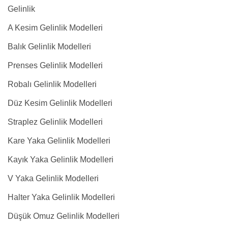
Gelinlik
A Kesim Gelinlik Modelleri
Balık Gelinlik Modelleri
Prenses Gelinlik Modelleri
Robalı Gelinlik Modelleri
Düz Kesim Gelinlik Modelleri
Straplez Gelinlik Modelleri
Kare Yaka Gelinlik Modelleri
Kayık Yaka Gelinlik Modelleri
V Yaka Gelinlik Modelleri
Halter Yaka Gelinlik Modelleri
Düşük Omuz Gelinlik Modelleri