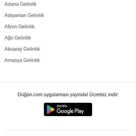
Adana Gelinlik
Adıyaman Gelinlik
Afyon Gelinlik
Ağrı Gelinlik
Aksaray Gelinlik
Amasya Gelinlik
Düğün.com uygulaması yayında! Ücretsiz indir: