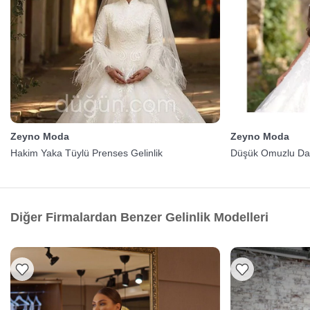
Zeyno Moda
Zeyno Moda
Hakim Yaka Tüylü Prenses Gelinlik
Düşük Omuzlu Dant
Diğer Firmalardan Benzer Gelinlik Modelleri