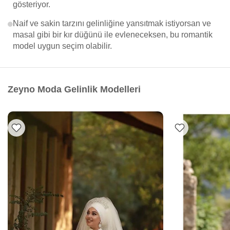
gösteriyor.
Naif ve sakin tarzını gelinliğine yansıtmak istiyorsan ve
masal gibi bir kır düğünü ile evleneceksen, bu romantik
model uygun seçim olabilir.
Zeyno Moda Gelinlik Modelleri