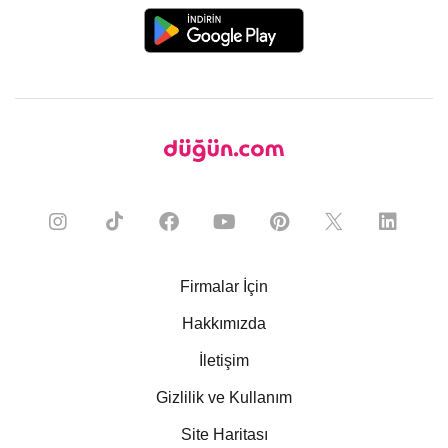
Firmalar İçin
Hakkımızda
İletişim
Gizlilik ve Kullanım
Site Haritası