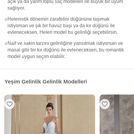
açık ya da yarım toplu saç modelleri ile büyük bir uyum
sağlıyor.
Helenistik dönemin zarafetini düğününe taşımak
istiyorsan ve şık bir havuz başı ya da kır düğünü ile
evleneceksen, Helen model bu gelinliği seçebilirsin.
Naif ve sakin tarzını gelinliğine yansıtmak istiyorsan ve
masal gibi bir kır düğünü ile evleneceksen, bu romantik
model uygun seçim olabilir.
Yeşim Gelinlik Gelinlik Modelleri