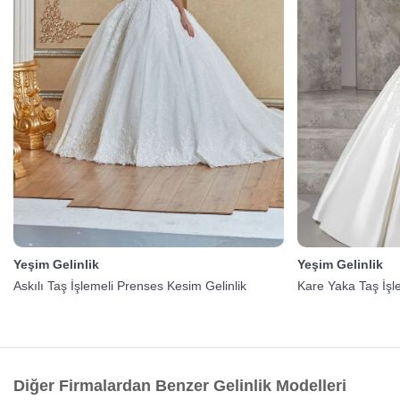
Yeşim Gelinlik
Yeşim Gelinlik
Askılı Taş İşlemeli Prenses Kesim Gelinlik
Kare Yaka Taş İşl
Diğer Firmalardan Benzer Gelinlik Modelleri