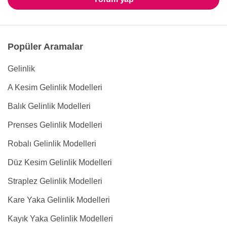
Popüler Aramalar
Gelinlik
A Kesim Gelinlik Modelleri
Balık Gelinlik Modelleri
Prenses Gelinlik Modelleri
Robalı Gelinlik Modelleri
Düz Kesim Gelinlik Modelleri
Straplez Gelinlik Modelleri
Kare Yaka Gelinlik Modelleri
Kayık Yaka Gelinlik Modelleri