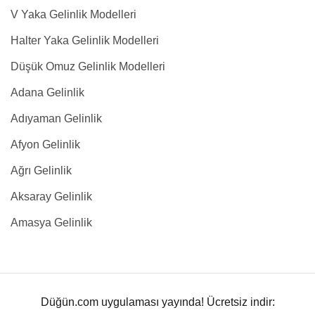
V Yaka Gelinlik Modelleri
Halter Yaka Gelinlik Modelleri
Düşük Omuz Gelinlik Modelleri
Adana Gelinlik
Adıyaman Gelinlik
Afyon Gelinlik
Ağrı Gelinlik
Aksaray Gelinlik
Amasya Gelinlik
Düğün.com uygulaması yayında! Ücretsiz indir: