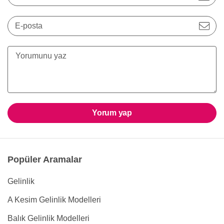
E-posta
Yorum yap
Popüler Aramalar
Gelinlik
A Kesim Gelinlik Modelleri
Balık Gelinlik Modelleri