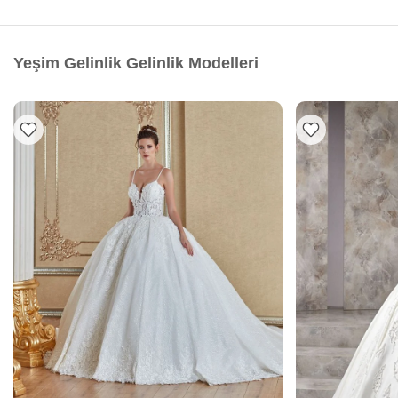
Yeşim Gelinlik Gelinlik Modelleri