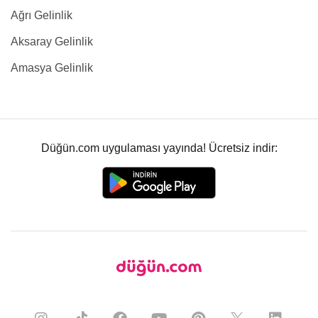
Ağrı Gelinlik
Aksaray Gelinlik
Amasya Gelinlik
Düğün.com uygulaması yayında! Ücretsiz indir: