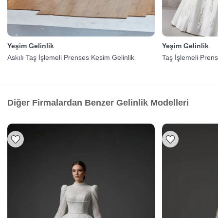
Yeşim Gelinlik
Yeşim Gelinlik
Askılı Taş İşlemeli Prenses Kesim Gelinlik
Taş İşlemeli Pren
Diğer Firmalardan Benzer Gelinlik Modelleri