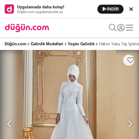
Uygulamada daha kolay!
İNDİR
Düğün.com uygulamasında aç
Düğün.com
Gelinlik Modelleri
Yeşim Gelinlik
Hakim Yaka Taş İşlemel