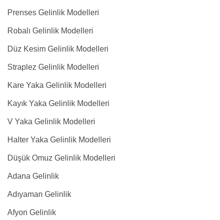
Prenses Gelinlik Modelleri
Robalı Gelinlik Modelleri
Düz Kesim Gelinlik Modelleri
Straplez Gelinlik Modelleri
Kare Yaka Gelinlik Modelleri
Kayık Yaka Gelinlik Modelleri
V Yaka Gelinlik Modelleri
Halter Yaka Gelinlik Modelleri
Düşük Omuz Gelinlik Modelleri
Adana Gelinlik
Adıyaman Gelinlik
Afyon Gelinlik