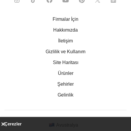
Firmalar İçin
Hakkımızda
İletişim
Gizlilik ve Kullanım
Site Haritası
Ürünler
Şehirler
Gelinlik
Çerezler
Avustralya