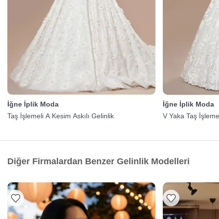
İğne İplik Moda
İğne İplik Moda
Taş İşlemeli A Kesim Askılı Gelinlik
V Yaka Taş İşlemel
Diğer Firmalardan Benzer Gelinlik Modelleri