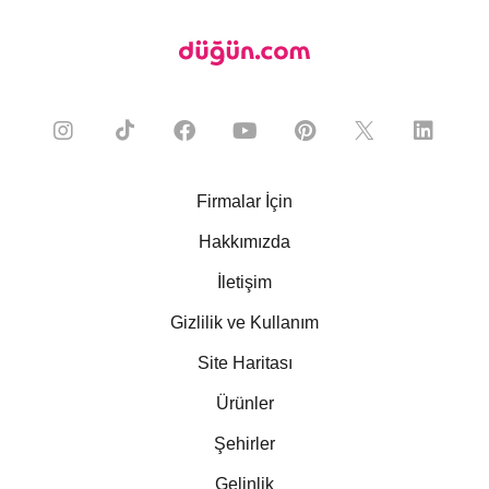
Firmalar İçin
Hakkımızda
İletişim
Gizlilik ve Kullanım
Site Haritası
Ürünler
Şehirler
Gelinlik