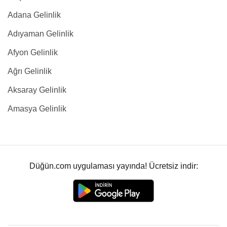
Adana Gelinlik
Adıyaman Gelinlik
Afyon Gelinlik
Ağrı Gelinlik
Aksaray Gelinlik
Amasya Gelinlik
Düğün.com uygulaması yayında! Ücretsiz indir: