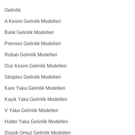
Gelinlik
A Kesim Gelinlik Modelleri
Balık Gelinlik Modelleri
Prenses Gelinlik Modelleri
Robalı Gelinlik Modelleri
Düz Kesim Gelinlik Modelleri
Straplez Gelinlik Modelleri
Kare Yaka Gelinlik Modelleri
Kayık Yaka Gelinlik Modelleri
V Yaka Gelinlik Modelleri
Halter Yaka Gelinlik Modelleri
Düşük Omuz Gelinlik Modelleri