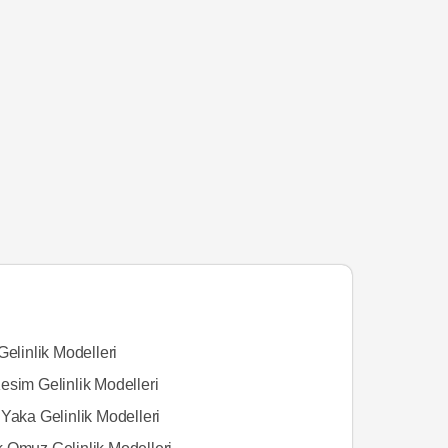
Gelinlik Modelleri
esim Gelinlik Modelleri
Yaka Gelinlik Modelleri