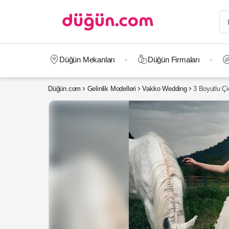
Düğün Mekanları
Düğün Firmaları
Düğün.com
Gelinlik Modelleri
Vakko Wedding
3 Boyutlu Çi