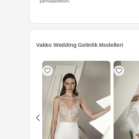
yansıtabilirsin.
Vakko Wedding Gelinlik Modelleri