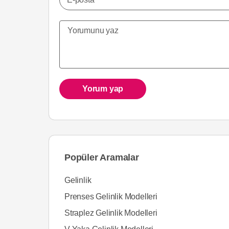
Yorum yap
Popüler Aramalar
Gelinlik
Prenses Gelinlik Modelleri
Straplez Gelinlik Modelleri