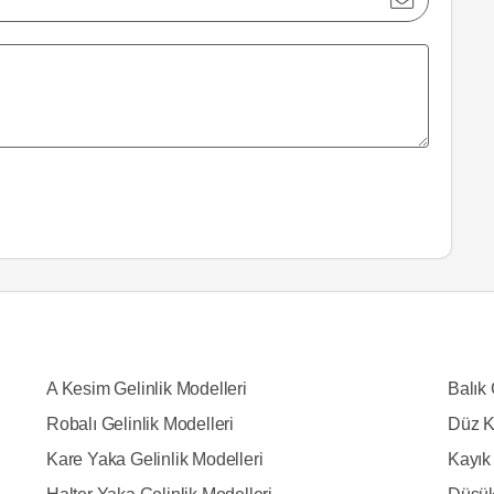
A Kesim Gelinlik Modelleri
Balık 
Robalı Gelinlik Modelleri
Düz K
Kare Yaka Gelinlik Modelleri
Kayık 