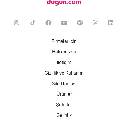
Firmalar İçin
Hakkımızda
İletişim
Gizlilik ve Kullanım
Site Haritası
Ürünler
Şehirler
Gelinlik