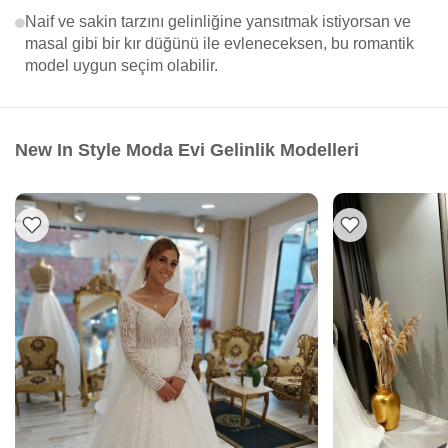
Naif ve sakin tarzını gelinliğine yansıtmak istiyorsan ve
masal gibi bir kır düğünü ile evleneceksen, bu romantik
model uygun seçim olabilir.
New In Style Moda Evi Gelinlik Modelleri