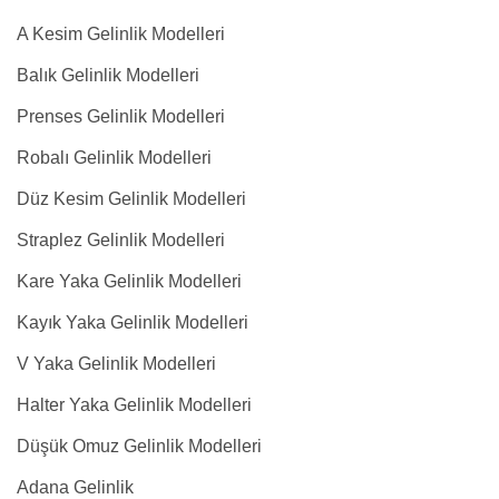
A Kesim Gelinlik Modelleri
Balık Gelinlik Modelleri
Prenses Gelinlik Modelleri
Robalı Gelinlik Modelleri
Düz Kesim Gelinlik Modelleri
Straplez Gelinlik Modelleri
Kare Yaka Gelinlik Modelleri
Kayık Yaka Gelinlik Modelleri
V Yaka Gelinlik Modelleri
Halter Yaka Gelinlik Modelleri
Düşük Omuz Gelinlik Modelleri
Adana Gelinlik