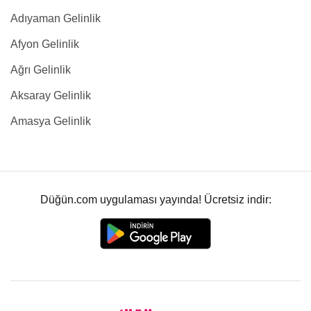
Adıyaman Gelinlik
Afyon Gelinlik
Ağrı Gelinlik
Aksaray Gelinlik
Amasya Gelinlik
Düğün.com uygulaması yayında! Ücretsiz indir: