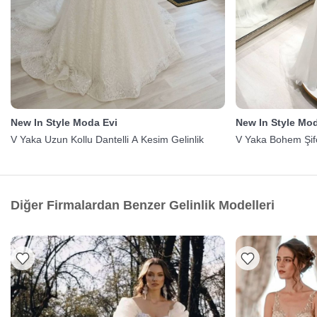
New In Style Moda Evi
New In Style Mo
V Yaka Uzun Kollu Dantelli A Kesim Gelinlik
V Yaka Bohem Şifo
Diğer Firmalardan Benzer Gelinlik Modelleri