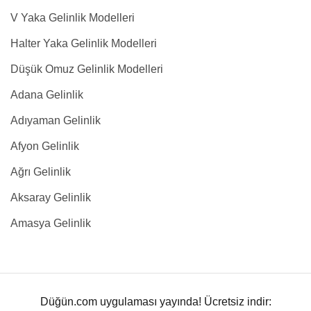
V Yaka Gelinlik Modelleri
Halter Yaka Gelinlik Modelleri
Düşük Omuz Gelinlik Modelleri
Adana Gelinlik
Adıyaman Gelinlik
Afyon Gelinlik
Ağrı Gelinlik
Aksaray Gelinlik
Amasya Gelinlik
Düğün.com uygulaması yayında! Ücretsiz indir: