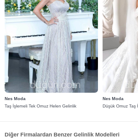
Nes Moda
Nes Moda
Taş İşlemeli Tek Omuz Helen Gelinlik
Düşük Omuz Taş İş
Diğer Firmalardan Benzer Gelinlik Modelleri