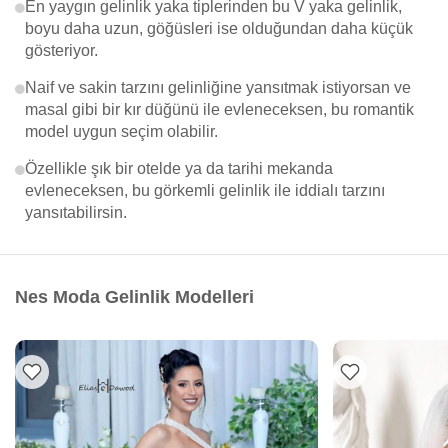
En yaygın gelinlik yaka tiplerinden bu V yaka gelinlik,
boyu daha uzun, göğüsleri ise olduğundan daha küçük
gösteriyor.
Naif ve sakin tarzını gelinliğine yansıtmak istiyorsan ve
masal gibi bir kır düğünü ile evleneceksen, bu romantik
model uygun seçim olabilir.
Özellikle şık bir otelde ya da tarihi mekanda
evleneceksen, bu görkemli gelinlik ile iddialı tarzını
yansıtabilirsin.
Nes Moda Gelinlik Modelleri