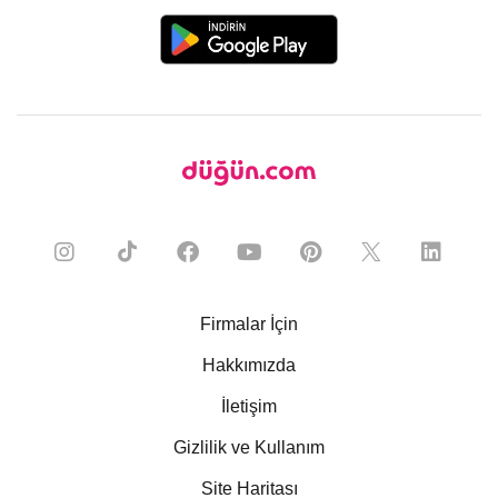
Firmalar İçin
Hakkımızda
İletişim
Gizlilik ve Kullanım
Site Haritası