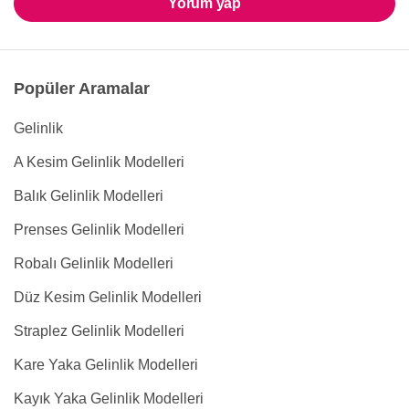
Yorum yap
Popüler Aramalar
Gelinlik
A Kesim Gelinlik Modelleri
Balık Gelinlik Modelleri
Prenses Gelinlik Modelleri
Robalı Gelinlik Modelleri
Düz Kesim Gelinlik Modelleri
Straplez Gelinlik Modelleri
Kare Yaka Gelinlik Modelleri
Kayık Yaka Gelinlik Modelleri