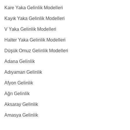
Kare Yaka Gelinlik Modelleri
Kayık Yaka Gelinlik Modelleri
V Yaka Gelinlik Modelleri
Halter Yaka Gelinlik Modelleri
Düşük Omuz Gelinlik Modelleri
Adana Gelinlik
Adıyaman Gelinlik
Afyon Gelinlik
Ağrı Gelinlik
Aksaray Gelinlik
Amasya Gelinlik