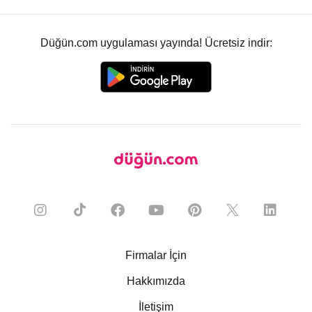
Düğün.com uygulaması yayında! Ücretsiz indir:
Firmalar İçin
Hakkımızda
İletişim