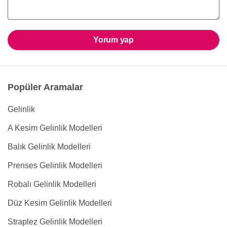
Yorum yap
Popüler Aramalar
Gelinlik
A Kesim Gelinlik Modelleri
Balık Gelinlik Modelleri
Prenses Gelinlik Modelleri
Robalı Gelinlik Modelleri
Düz Kesim Gelinlik Modelleri
Straplez Gelinlik Modelleri