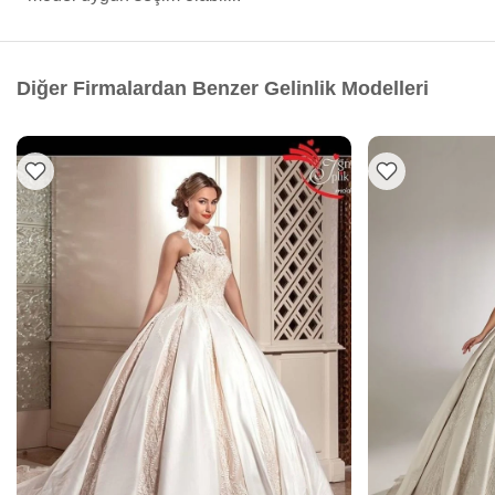
Diğer Firmalardan Benzer Gelinlik Modelleri