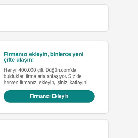
Firmanızı ekleyin, binlerce yeni
çifte ulaşın!
Her yıl 400.000 çift, Düğün.com'da
buldukları firmalarla anlaşıyor. Siz de
hemen firmanızı ekleyin, işinizi katlayın!
Firmanızı Ekleyin