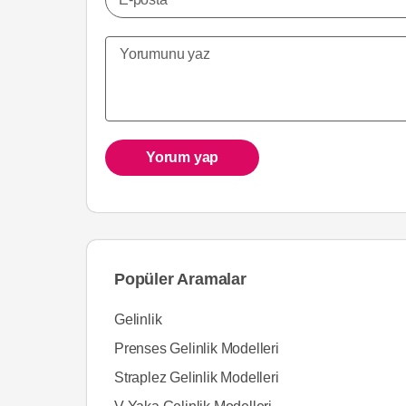
Yorum yap
Popüler Aramalar
Gelinlik
Prenses Gelinlik Modelleri
Straplez Gelinlik Modelleri