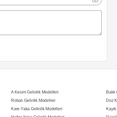
A Kesim Gelinlik Modelleri
Balık 
Robalı Gelinlik Modelleri
Düz K
Kare Yaka Gelinlik Modelleri
Kayık 