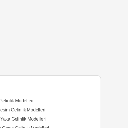
Gelinlik Modelleri
esim Gelinlik Modelleri
Yaka Gelinlik Modelleri