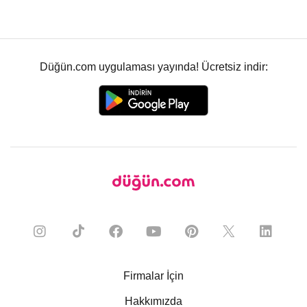
Düğün.com uygulaması yayında! Ücretsiz indir:
Firmalar İçin
Hakkımızda