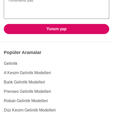
Yorum yap
Popüler Aramalar
Gelinlik
A Kesim Gelinlik Modelleri
Balık Gelinlik Modelleri
Prenses Gelinlik Modelleri
Robalı Gelinlik Modelleri
Düz Kesim Gelinlik Modelleri