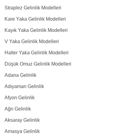
Straplez Gelinlik Modelleri
Kare Yaka Gelinlik Modelleri
Kayık Yaka Gelinlik Modelleri
V Yaka Gelinlik Modelleri
Halter Yaka Gelinlik Modelleri
Düşük Omuz Gelinlik Modelleri
Adana Gelinlik
Adıyaman Gelinlik
Afyon Gelinlik
Ağrı Gelinlik
Aksaray Gelinlik
Amasya Gelinlik