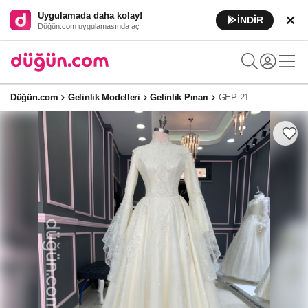
Uygulamada daha kolay!
İNDİR
Düğün.com uygulamasında aç
Düğün.com
Gelinlik Modelleri
Gelinlik Pınarı
GEP 21