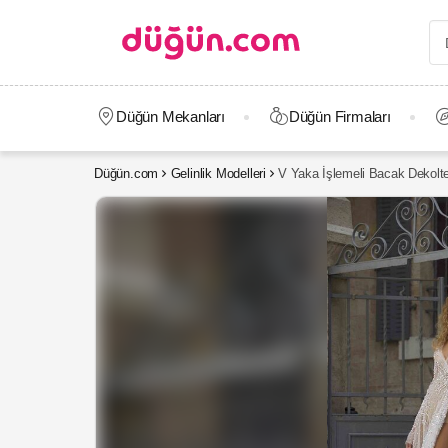
Düğün Mekanları
Düğün Firmaları
Düğün.com
Gelinlik Modelleri
V Yaka İşlemeli Bacak Dekoltel