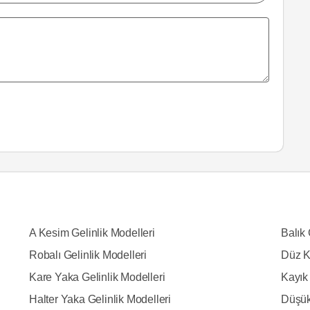
A Kesim Gelinlik Modelleri
Balık 
Robalı Gelinlik Modelleri
Düz K
Kare Yaka Gelinlik Modelleri
Kayık 
Halter Yaka Gelinlik Modelleri
Düşük