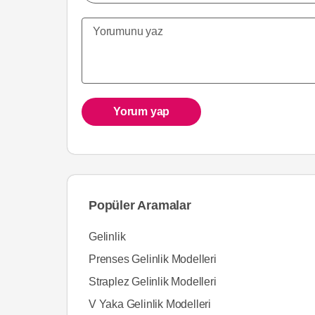
Yorum yap
Popüler Aramalar
Gelinlik
Prenses Gelinlik Modelleri
Straplez Gelinlik Modelleri
V Yaka Gelinlik Modelleri