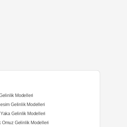
Gelinlik Modelleri
esim Gelinlik Modelleri
Yaka Gelinlik Modelleri
 Omuz Gelinlik Modelleri