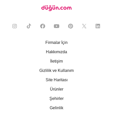
Firmalar İçin
Hakkımızda
İletişim
Gizlilik ve Kullanım
Site Haritası
Ürünler
Şehirler
Gelinlik