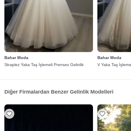
Bahar Moda
Bahar Moda
Straplez Yaka Taş İşlemeli Prenses Gelinlik
V Yaka Taş İşlemel
Diğer Firmalardan Benzer Gelinlik Modelleri