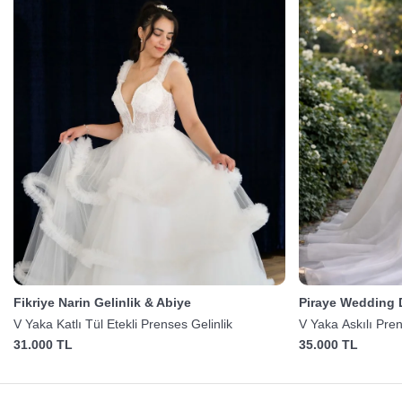
Fikriye Narin Gelinlik & Abiye
Piraye Wedding 
V Yaka Katlı Tül Etekli Prenses Gelinlik
V Yaka Askılı Pre
31.000 TL
35.000 TL