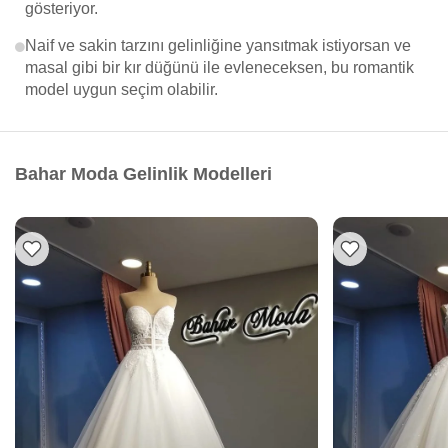
gösteriyor.
Naif ve sakin tarzını gelinliğine yansıtmak istiyorsan ve
masal gibi bir kır düğünü ile evleneceksen, bu romantik
model uygun seçim olabilir.
Bahar Moda Gelinlik Modelleri