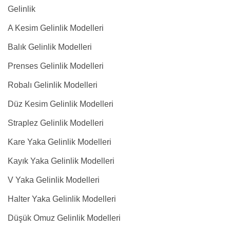
Gelinlik
A Kesim Gelinlik Modelleri
Balık Gelinlik Modelleri
Prenses Gelinlik Modelleri
Robalı Gelinlik Modelleri
Düz Kesim Gelinlik Modelleri
Straplez Gelinlik Modelleri
Kare Yaka Gelinlik Modelleri
Kayık Yaka Gelinlik Modelleri
V Yaka Gelinlik Modelleri
Halter Yaka Gelinlik Modelleri
Düşük Omuz Gelinlik Modelleri