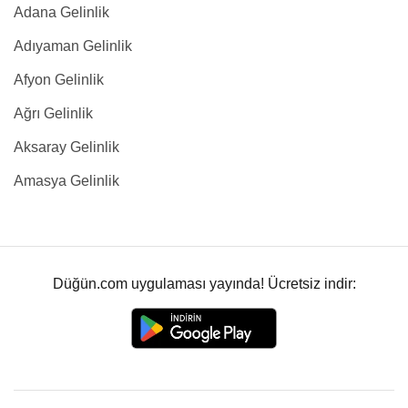
Adana Gelinlik
Adıyaman Gelinlik
Afyon Gelinlik
Ağrı Gelinlik
Aksaray Gelinlik
Amasya Gelinlik
Düğün.com uygulaması yayında! Ücretsiz indir: