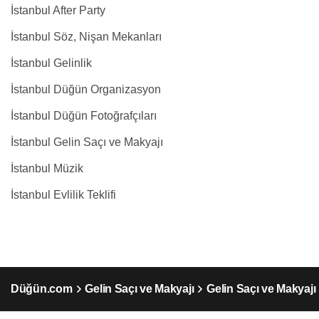
İstanbul After Party
İstanbul Söz, Nişan Mekanları
İstanbul Gelinlik
İstanbul Düğün Organizasyon
İstanbul Düğün Fotoğrafçıları
İstanbul Gelin Saçı ve Makyajı
İstanbul Müzik
İstanbul Evlilik Teklifi
Düğün.com
Gelin Saçı ve Makyajı
Gelin Saçı ve Makyajı