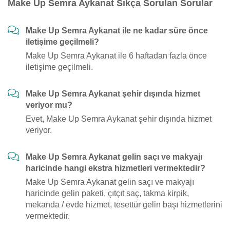
Make Up Semra Aykanat Sıkça Sorulan Sorular
Make Up Semra Aykanat ile ne kadar süre önce
iletişime geçilmeli?
Make Up Semra Aykanat ile 6 haftadan fazla önce
iletişime geçilmeli.
Make Up Semra Aykanat şehir dışında hizmet
veriyor mu?
Evet, Make Up Semra Aykanat şehir dışında hizmet
veriyor.
Make Up Semra Aykanat gelin saçı ve makyajı
haricinde hangi ekstra hizmetleri vermektedir?
Make Up Semra Aykanat gelin saçı ve makyajı
haricinde gelin paketi, çıtçıt saç, takma kirpik,
mekanda / evde hizmet, tesettür gelin başı hizmetlerini
vermektedir.