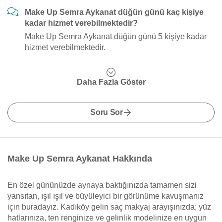
Make Up Semra Aykanat düğün günü kaç kişiye
kadar hizmet verebilmektedir?
Make Up Semra Aykanat düğün günü 5 kişiye kadar
hizmet verebilmektedir.
Daha Fazla Göster
Soru Sor
Make Up Semra Aykanat Hakkında
En özel gününüzde aynaya baktığınızda tamamen sizi
yansıtan, ışıl ışıl ve büyüleyici bir görünüme kavuşmanız
için buradayız. Kadıköy gelin saç makyaj arayışınızda; yüz
hatlarınıza, ten renginize ve gelinlik modelinize en uygun