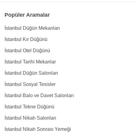
Popüler Aramalar
İstanbul Düğün Mekanları
İstanbul Kır Düğünü
İstanbul Otel Düğünü
İstanbul Tarihi Mekanlar
İstanbul Düğün Salonları
İstanbul Sosyal Tesisler
İstanbul Balo ve Davet Salonları
İstanbul Tekne Düğünü
İstanbul Nikah Salonları
İstanbul Nikah Sonrası Yemeği