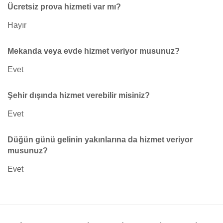
Ücretsiz prova hizmeti var mı?
Hayır
Mekanda veya evde hizmet veriyor musunuz?
Evet
Şehir dışında hizmet verebilir misiniz?
Evet
Düğün günü gelinin yakınlarına da hizmet veriyor
musunuz?
Evet