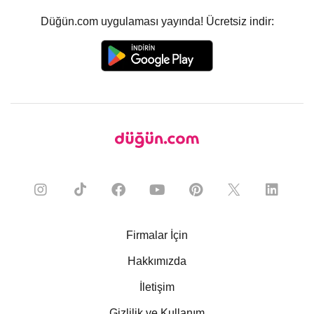
Düğün.com uygulaması yayında! Ücretsiz indir:
Firmalar İçin
Hakkımızda
İletişim
Gizlilik ve Kullanım