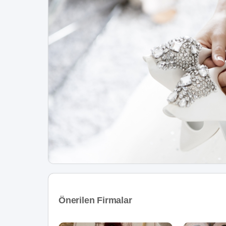
Önerilen Firmalar