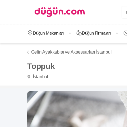
Düğün Mekanları
Düğün Firmaları
Gelin Ayakkabısı ve Aksesuarları İstanbul
Toppuk
İstanbul