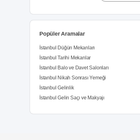
Popüler Aramalar
İstanbul Düğün Mekanları
İstanbul Tarihi Mekanlar
İstanbul Balo ve Davet Salonları
İstanbul Nikah Sonrası Yemeği
İstanbul Gelinlik
İstanbul Gelin Saçı ve Makyajı