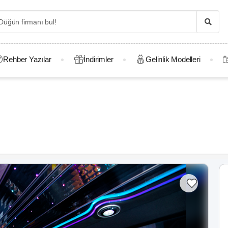
Rehber Yazılar
İndirimler
Gelinlik Modelleri