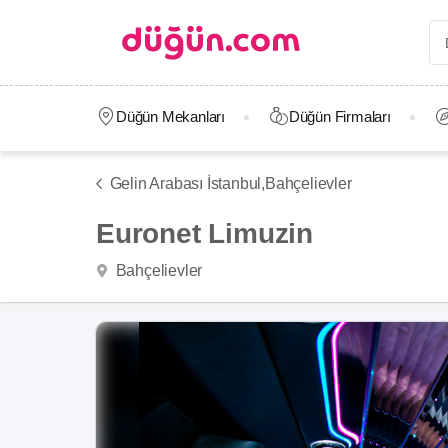
Düğün Mekanları
Düğün Firmaları
Gelin Arabası İstanbul,
Bahçelievler
Euronet Limuzin
Bahçelievler