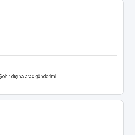
Şehir dışına araç gönderimi