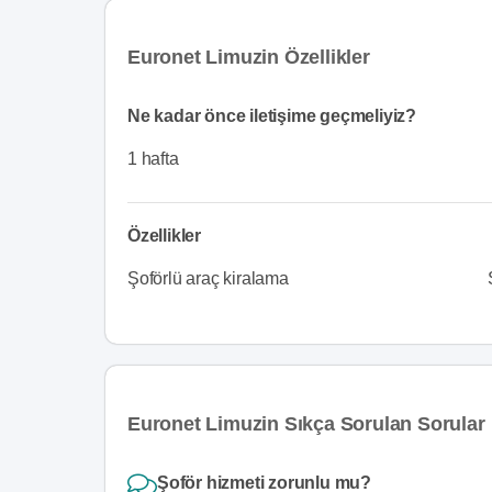
Euronet Limuzin Özellikler
Ne kadar önce iletişime geçmeliyiz?
1 hafta
Özellikler
Şoförlü araç kiralama
Euronet Limuzin Sıkça Sorulan Sorular
Şoför hizmeti zorunlu mu?