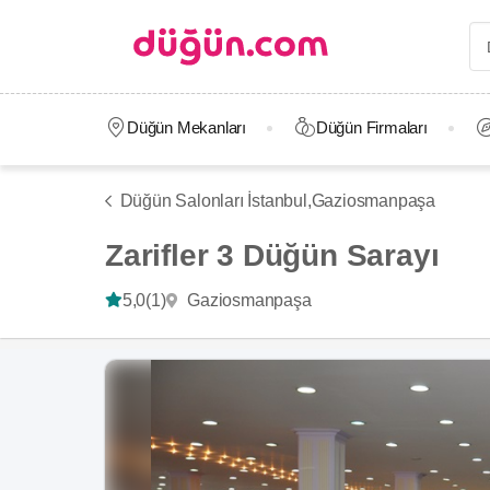
Düğün Mekanları
Düğün Firmaları
Düğün Salonları İstanbul,
Gaziosmanpaşa
Zarifler 3 Düğün Sarayı
Gaziosmanpaşa
5,0
(1)