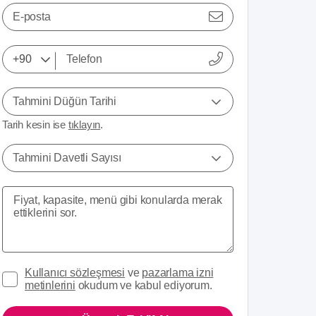
E-posta
Tahmini Düğün Tarihi
Tarih kesin ise
tıklayın
.
Tahmini Davetli Sayısı
Kullanıcı sözleşmesi
ve
pazarlama izni
metinlerini
okudum ve kabul ediyorum.