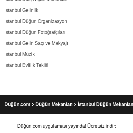
İstanbul Gelinlik
İstanbul Düğün Organizasyon
İstanbul Düğün Fotoğrafçıları
İstanbul Gelin Saçı ve Makyajı
İstanbul Müzik
İstanbul Evlilik Teklifi
Düğün.com
Düğün Mekanları
İstanbul Düğün Mekanlar
Düğün.com uygulaması yayında! Ücretsiz indir: