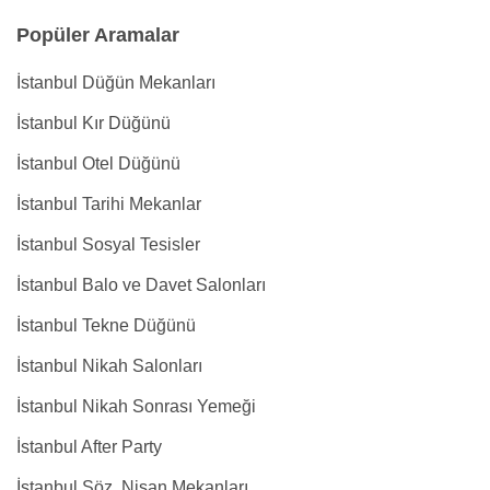
Popüler Aramalar
İstanbul Düğün Mekanları
İstanbul Kır Düğünü
İstanbul Otel Düğünü
İstanbul Tarihi Mekanlar
İstanbul Sosyal Tesisler
İstanbul Balo ve Davet Salonları
İstanbul Tekne Düğünü
İstanbul Nikah Salonları
İstanbul Nikah Sonrası Yemeği
İstanbul After Party
İstanbul Söz, Nişan Mekanları