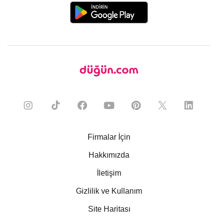
Firmalar İçin
Hakkımızda
İletişim
Gizlilik ve Kullanım
Site Haritası