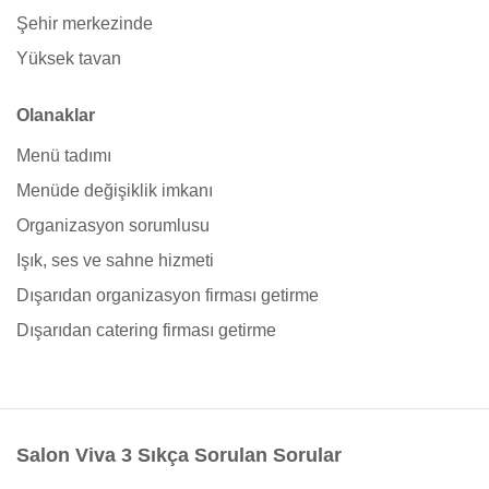
Şehir merkezinde
Yüksek tavan
Olanaklar
Menü tadımı
Menüde değişiklik imkanı
Organizasyon sorumlusu
Işık, ses ve sahne hizmeti
Dışarıdan organizasyon firması getirme
Dışarıdan catering firması getirme
Salon Viva 3 Sıkça Sorulan Sorular