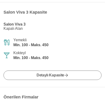
Salon Viva 3 Kapasite
Salon Viva 3
Kapalı Alan
Yemekli
Min. 100 - Maks. 450
Kokteyl
Min. 100 - Maks. 450
Detaylı Kapasite
Önerilen Firmalar