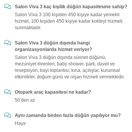
Salon Viva 3 kaç kişilik düğün kapasitesine sahip?
Salon Viva 3 100 kişiden 450 kişiye kadar yemekli
hizmet, 100 kişiden 450 kişiye kadar kokteyl hizmeti
sunmaktadır.
Salon Viva 3 düğün dışında hangi
organizasyonlarda hizmet veriyor?
Salon Viva 3 düğün dışında sünnet düğünü,
mezuniyet törenleri, baby shower, parti, davet ve
resepsiyon, bayi toplantısı, kına, açılışlar, kurumsal
etkinlikler, doğum günü ve nişan hizmeti vermektedir.
Otopark araç kapasitesi ne kadar?
50'den az
Aynı zamanda birden fazla düğün yapılıyor mu?
Hayır