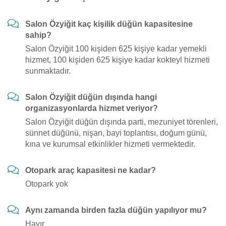
Salon Özyiğit kaç kişilik düğün kapasitesine
sahip?
Salon Özyiğit 100 kişiden 625 kişiye kadar yemekli
hizmet, 100 kişiden 625 kişiye kadar kokteyl hizmeti
sunmaktadır.
Salon Özyiğit düğün dışında hangi
organizasyonlarda hizmet veriyor?
Salon Özyiğit düğün dışında parti, mezuniyet törenleri,
sünnet düğünü, nişan, bayi toplantısı, doğum günü,
kına ve kurumsal etkinlikler hizmeti vermektedir.
Otopark araç kapasitesi ne kadar?
Otopark yok
Aynı zamanda birden fazla düğün yapılıyor mu?
Hayır