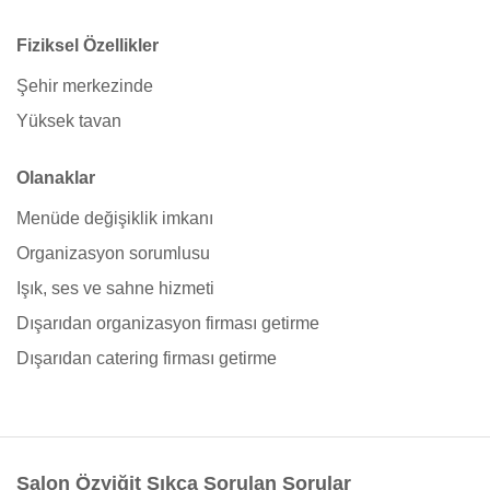
Fiziksel Özellikler
Şehir merkezinde
Yüksek tavan
Olanaklar
Menüde değişiklik imkanı
Organizasyon sorumlusu
Işık, ses ve sahne hizmeti
Dışarıdan organizasyon firması getirme
Dışarıdan catering firması getirme
Salon Özyiğit Sıkça Sorulan Sorular