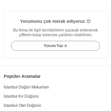
Yorumunu çok merak ediyoruz 😍
Bu firma ile ilgili tecrübelerini yazarak evlenecek
çiftlerin karar sürecine yardımcı olabilirsin.
Yorum Yaz
Popüler Aramalar
İstanbul Düğün Mekanları
İstanbul Kır Düğünü
İstanbul Otel Düğünü