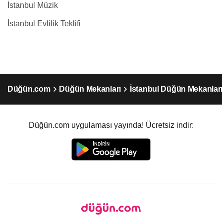
İstanbul Müzik
İstanbul Evlilik Teklifi
Düğün.com
Düğün Mekanları
İstanbul Düğün Mekanlar
Düğün.com uygulaması yayında! Ücretsiz indir: