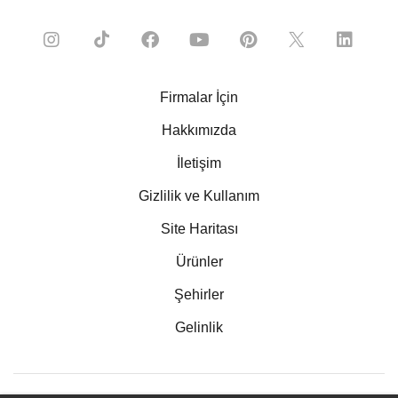
Firmalar İçin
Hakkımızda
İletişim
Gizlilik ve Kullanım
Site Haritası
Ürünler
Şehirler
Gelinlik