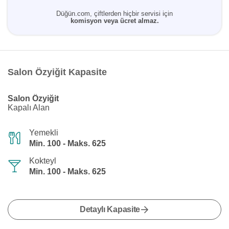
Düğün.com, çiftlerden hiçbir servisi için
komisyon veya ücret almaz.
Salon Özyiğit Kapasite
Salon Özyiğit
Kapalı Alan
Yemekli
Min. 100 - Maks. 625
Kokteyl
Min. 100 - Maks. 625
Detaylı Kapasite