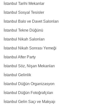
İstanbul Tarihi Mekanlar
İstanbul Sosyal Tesisler
İstanbul Balo ve Davet Salonları
İstanbul Tekne Düğünü
İstanbul Nikah Salonları
İstanbul Nikah Sonrası Yemeği
İstanbul After Party
İstanbul Söz, Nişan Mekanları
İstanbul Gelinlik
İstanbul Düğün Organizasyon
İstanbul Düğün Fotoğrafçıları
İstanbul Gelin Saçı ve Makyajı