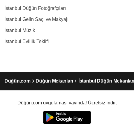
İstanbul Düğün Fotoğrafçıları
İstanbul Gelin Saçı ve Makyajı
İstanbul Müzik
İstanbul Evlilik Teklifi
Düğün.com
Düğün Mekanları
İstanbul Düğün Mekanlar
Düğün.com uygulaması yayında! Ücretsiz indir: