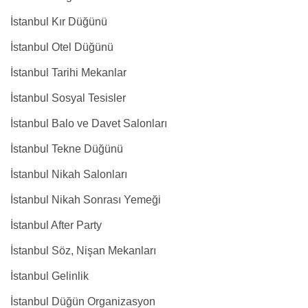
İstanbul Kır Düğünü
İstanbul Otel Düğünü
İstanbul Tarihi Mekanlar
İstanbul Sosyal Tesisler
İstanbul Balo ve Davet Salonları
İstanbul Tekne Düğünü
İstanbul Nikah Salonları
İstanbul Nikah Sonrası Yemeği
İstanbul After Party
İstanbul Söz, Nişan Mekanları
İstanbul Gelinlik
İstanbul Düğün Organizasyon