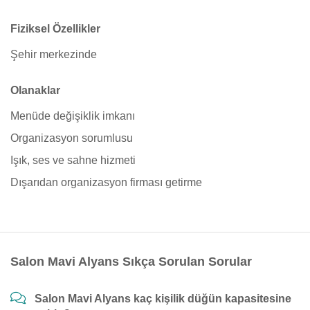
Fiziksel Özellikler
Şehir merkezinde
Olanaklar
Menüde değişiklik imkanı
Organizasyon sorumlusu
Işık, ses ve sahne hizmeti
Dışarıdan organizasyon firması getirme
Salon Mavi Alyans Sıkça Sorulan Sorular
Salon Mavi Alyans kaç kişilik düğün kapasitesine