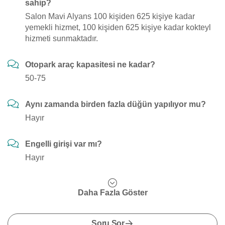
sahip?
Salon Mavi Alyans 100 kişiden 625 kişiye kadar
yemekli hizmet, 100 kişiden 625 kişiye kadar kokteyl
hizmeti sunmaktadır.
Otopark araç kapasitesi ne kadar?
50-75
Aynı zamanda birden fazla düğün yapılıyor mu?
Hayır
Engelli girişi var mı?
Hayır
Daha Fazla Göster
Soru Sor