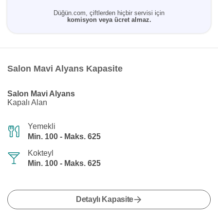
Düğün.com, çiftlerden hiçbir servisi için
komisyon veya ücret almaz.
Salon Mavi Alyans Kapasite
Salon Mavi Alyans
Kapalı Alan
Yemekli
Min. 100 - Maks. 625
Kokteyl
Min. 100 - Maks. 625
Detaylı Kapasite