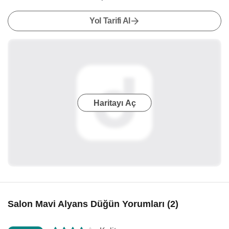
Yol Tarifi Al
Haritayı Aç
Salon Mavi Alyans Düğün Yorumları (2)