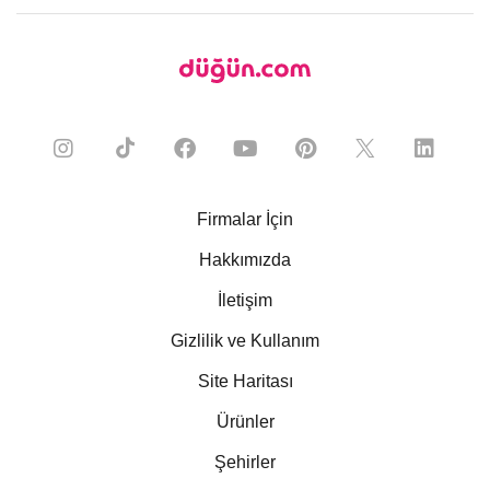
Firmalar İçin
Hakkımızda
İletişim
Gizlilik ve Kullanım
Site Haritası
Ürünler
Şehirler