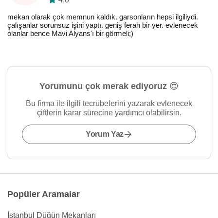
mekan olarak çok memnun kaldık. garsonların hepsi ilgiliydi.
çalışanlar sorunsuz işini yaptı. geniş ferah bir yer. evlenecek
olanlar bence Mavi Alyans'ı bir görmeli;)
Yorumunu çok merak ediyoruz 😍
Bu firma ile ilgili tecrübelerini yazarak evlenecek
çiftlerin karar sürecine yardımcı olabilirsin.
Yorum Yaz
Popüler Aramalar
İstanbul Düğün Mekanları