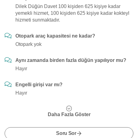
Dilek Düğün Davet 100 kişiden 625 kişiye kadar
yemekli hizmet, 100 kişiden 625 kişiye kadar kokteyl
hizmeti sunmaktadır.
Otopark araç kapasitesi ne kadar?
Otopark yok
Aynı zamanda birden fazla düğün yapılıyor mu?
Hayır
Engelli girişi var mı?
Hayır
Daha Fazla Göster
Soru Sor