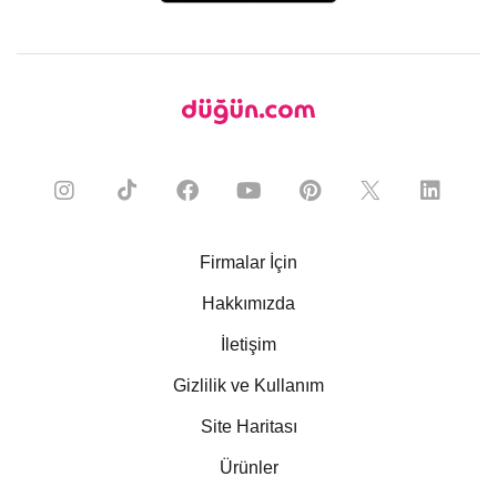
Firmalar İçin
Hakkımızda
İletişim
Gizlilik ve Kullanım
Site Haritası
Ürünler