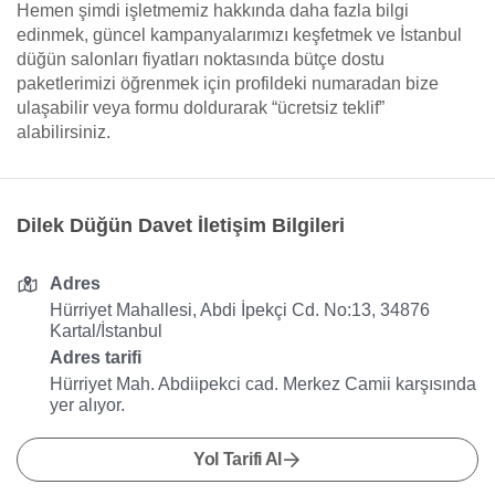
Hemen şimdi işletmemiz hakkında daha fazla bilgi
edinmek, güncel kampanyalarımızı keşfetmek ve İstanbul
düğün salonları fiyatları noktasında bütçe dostu
paketlerimizi öğrenmek için profildeki numaradan bize
ulaşabilir veya formu doldurarak “ücretsiz teklif”
alabilirsiniz.
Dilek Düğün Davet İletişim Bilgileri
Adres
Hürriyet Mahallesi, Abdi İpekçi Cd. No:13, 34876
Kartal/İstanbul
Adres tarifi
Hürriyet Mah. Abdiipekci cad. Merkez Camii karşısında
yer alıyor.
Yol Tarifi Al