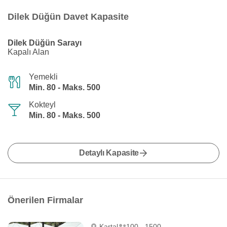
Dilek Düğün Davet Kapasite
Dilek Düğün Sarayı
Kapalı Alan
Yemekli
Min. 80 - Maks. 500
Kokteyl
Min. 80 - Maks. 500
Detaylı Kapasite
Önerilen Firmalar
Kartal
100 - 1500