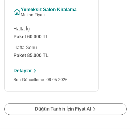
Yemeksiz Salon Kiralama
Mekan Fiyatı
Hafta İçi
Paket 60.000 TL
Hafta Sonu
Paket 85.000 TL
Detaylar
Son Güncelleme: 09.05.2026
Düğün Tarihin İçin Fiyat Al