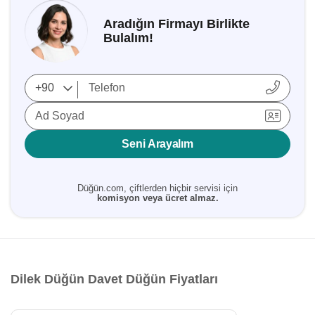
Aradığın Firmayı Birlikte
Bulalım!
Ad Soyad
Seni Arayalım
Düğün.com, çiftlerden hiçbir servisi için
komisyon veya ücret almaz.
Dilek Düğün Davet Düğün Fiyatları