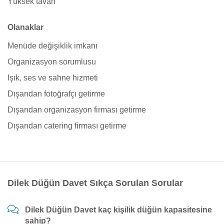
Yüksek tavan
Olanaklar
Menüde değişiklik imkanı
Organizasyon sorumlusu
Işık, ses ve sahne hizmeti
Dışarıdan fotoğrafçı getirme
Dışarıdan organizasyon firması getirme
Dışarıdan catering firması getirme
Dilek Düğün Davet Sıkça Sorulan Sorular
Dilek Düğün Davet kaç kişilik düğün kapasitesine
sahip?