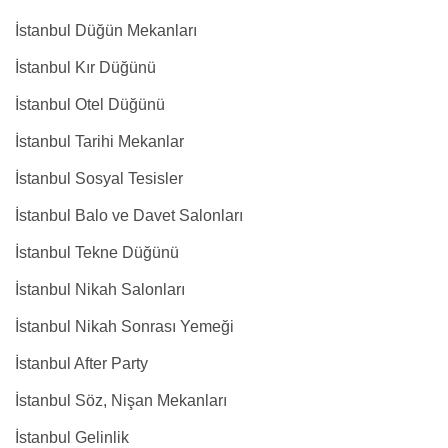
İstanbul Düğün Mekanları
İstanbul Kır Düğünü
İstanbul Otel Düğünü
İstanbul Tarihi Mekanlar
İstanbul Sosyal Tesisler
İstanbul Balo ve Davet Salonları
İstanbul Tekne Düğünü
İstanbul Nikah Salonları
İstanbul Nikah Sonrası Yemeği
İstanbul After Party
İstanbul Söz, Nişan Mekanları
İstanbul Gelinlik