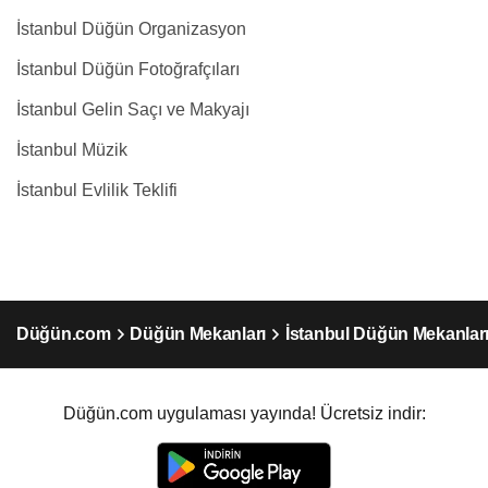
İstanbul Düğün Organizasyon
İstanbul Düğün Fotoğrafçıları
İstanbul Gelin Saçı ve Makyajı
İstanbul Müzik
İstanbul Evlilik Teklifi
Düğün.com
Düğün Mekanları
İstanbul Düğün Mekanlar
Düğün.com uygulaması yayında! Ücretsiz indir: