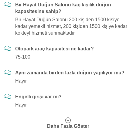
Bir Hayat Düğün Salonu kaç kişilik düğün
kapasitesine sahip?
Bir Hayat Düğün Salonu 200 kişiden 1500 kişiye
kadar yemekli hizmet, 200 kişiden 1500 kişiye kadar
kokteyl hizmeti sunmaktadır.
Otopark araç kapasitesi ne kadar?
75-100
Aynı zamanda birden fazla düğün yapılıyor mu?
Hayır
Engelli girişi var mı?
Hayır
Daha Fazla Göster