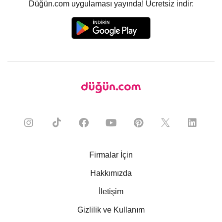
Düğün.com uygulaması yayında! Ücretsiz indir:
Firmalar İçin
Hakkımızda
İletişim
Gizlilik ve Kullanım