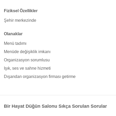
Fiziksel Özellikler
Şehir merkezinde
Olanaklar
Menü tadımı
Menüde değişiklik imkanı
Organizasyon sorumlusu
Işık, ses ve sahne hizmeti
Dışarıdan organizasyon firması getirme
Bir Hayat Düğün Salonu Sıkça Sorulan Sorular