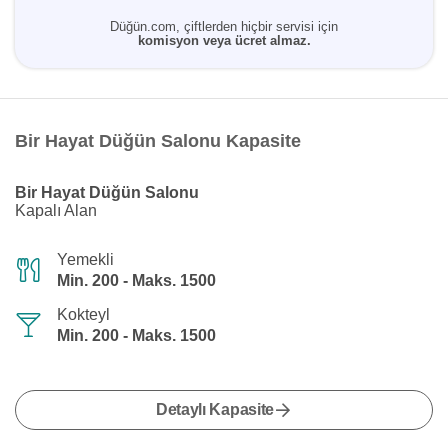
Düğün.com, çiftlerden hiçbir servisi için
komisyon veya ücret almaz.
Bir Hayat Düğün Salonu Kapasite
Bir Hayat Düğün Salonu
Kapalı Alan
Yemekli
Min. 200 - Maks. 1500
Kokteyl
Min. 200 - Maks. 1500
Detaylı Kapasite