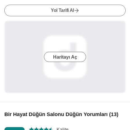
Yol Tarifi Al
Haritayı Aç
Bir Hayat Düğün Salonu Düğün Yorumları (13)
Kalite