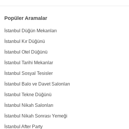
Popüler Aramalar
İstanbul Düğün Mekanları
İstanbul Kır Düğünü
İstanbul Otel Düğünü
İstanbul Tarihi Mekanlar
İstanbul Sosyal Tesisler
İstanbul Balo ve Davet Salonları
İstanbul Tekne Düğünü
İstanbul Nikah Salonları
İstanbul Nikah Sonrası Yemeği
İstanbul After Party