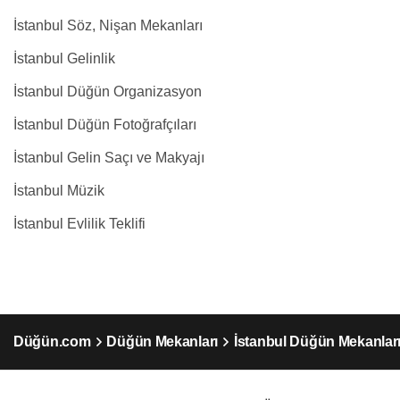
İstanbul Söz, Nişan Mekanları
İstanbul Gelinlik
İstanbul Düğün Organizasyon
İstanbul Düğün Fotoğrafçıları
İstanbul Gelin Saçı ve Makyajı
İstanbul Müzik
İstanbul Evlilik Teklifi
Düğün.com
Düğün Mekanları
İstanbul Düğün Mekanlar