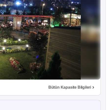
Bütün Kapasite Bilgileri