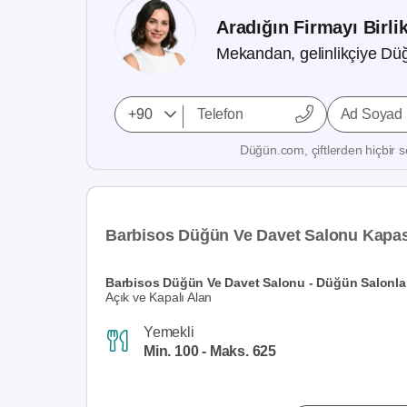
Aradığın Firmayı Birli
Mekandan, gelinlikçiye Düğ
Ad Soyad
Düğün.com, çiftlerden hiçbir se
Barbisos Düğün Ve Davet Salonu Kapas
Barbisos Düğün Ve Davet Salonu - Düğün Salonla
Açık ve Kapalı Alan
Yemekli
Min. 100 - Maks. 625