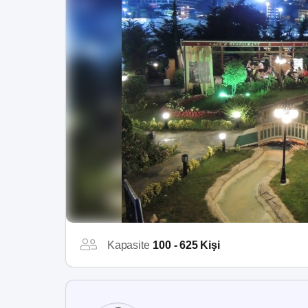
Kapasite
100 - 625 Kişi