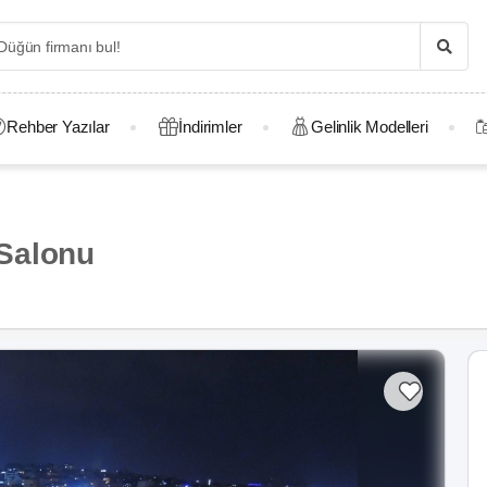
Rehber Yazılar
İndirimler
Gelinlik Modelleri
Salonu