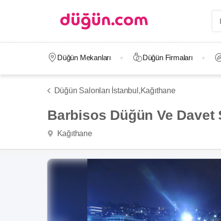
Düğün Mekanları
Düğün Firmaları
Düğün Salonları İstanbul,
Kağıthane
Barbisos Düğün Ve Davet 
Kağıthane