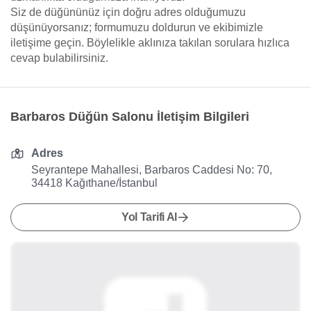
Siz de düğününüz için doğru adres olduğumuzu
düşünüyorsanız; formumuzu doldurun ve ekibimizle
iletişime geçin. Böylelikle aklınıza takılan sorulara hızlıca
cevap bulabilirsiniz.
Barbaros Düğün Salonu İletişim Bilgileri
Adres
Seyrantepe Mahallesi, Barbaros Caddesi No: 70,
34418 Kağıthane/İstanbul
Yol Tarifi Al