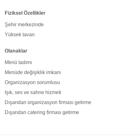
Fiziksel Özellikler
Şehir merkezinde
Yüksek tavan
Olanaklar
Menü tadımı
Menüde değişiklik imkanı
Organizasyon sorumlusu
Işık, ses ve sahne hizmeti
Dışarıdan organizasyon firması getirme
Dışarıdan catering firması getirme