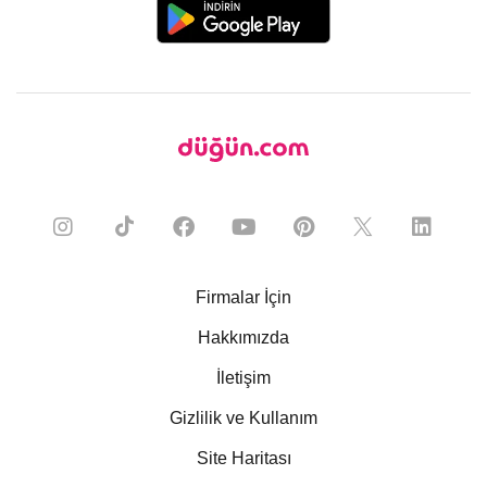
Firmalar İçin
Hakkımızda
İletişim
Gizlilik ve Kullanım
Site Haritası