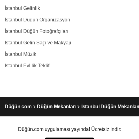
İstanbul Gelinlik
İstanbul Düğün Organizasyon
İstanbul Düğün Fotoğrafçıları
İstanbul Gelin Saçı ve Makyajı
İstanbul Müzik
İstanbul Evlilik Teklifi
Düğün.com
Düğün Mekanları
İstanbul Düğün Mekanlar
Düğün.com uygulaması yayında! Ücretsiz indir: