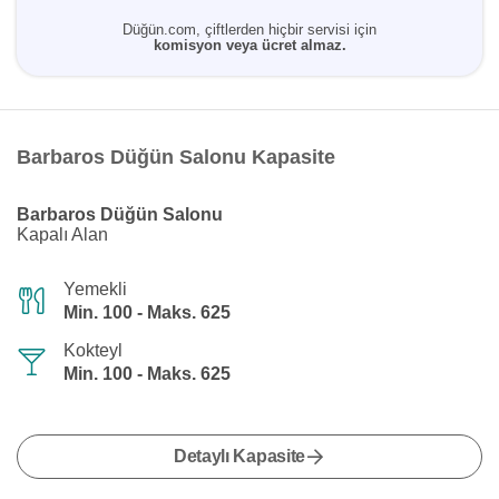
Düğün.com, çiftlerden hiçbir servisi için
komisyon veya ücret almaz.
Barbaros Düğün Salonu Kapasite
Barbaros Düğün Salonu
Kapalı Alan
Yemekli
Min. 100 - Maks. 625
Kokteyl
Min. 100 - Maks. 625
Detaylı Kapasite