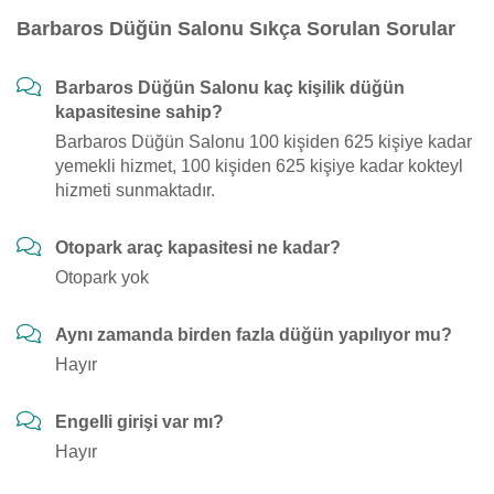
Barbaros Düğün Salonu Sıkça Sorulan Sorular
Barbaros Düğün Salonu kaç kişilik düğün
kapasitesine sahip?
Barbaros Düğün Salonu 100 kişiden 625 kişiye kadar
yemekli hizmet, 100 kişiden 625 kişiye kadar kokteyl
hizmeti sunmaktadır.
Otopark araç kapasitesi ne kadar?
Otopark yok
Aynı zamanda birden fazla düğün yapılıyor mu?
Hayır
Engelli girişi var mı?
Hayır