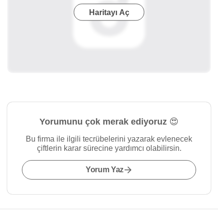
Haritayı Aç
Yorumunu çok merak ediyoruz 😍
Bu firma ile ilgili tecrübelerini yazarak evlenecek
çiftlerin karar sürecine yardımcı olabilirsin.
Yorum Yaz