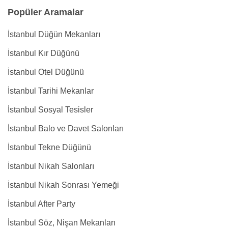
Popüler Aramalar
İstanbul Düğün Mekanları
İstanbul Kır Düğünü
İstanbul Otel Düğünü
İstanbul Tarihi Mekanlar
İstanbul Sosyal Tesisler
İstanbul Balo ve Davet Salonları
İstanbul Tekne Düğünü
İstanbul Nikah Salonları
İstanbul Nikah Sonrası Yemeği
İstanbul After Party
İstanbul Söz, Nişan Mekanları