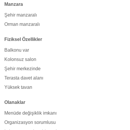
Manzara
Şehir manzaralı
Orman manzaralı
Fiziksel Özellikler
Balkonu var
Kolonsuz salon
Şehir merkezinde
Terasta davet alanı
Yüksek tavan
Olanaklar
Menüde değişiklik imkanı
Organizasyon sorumlusu