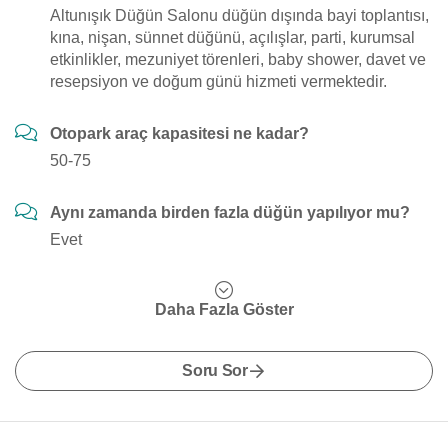
Altunışık Düğün Salonu düğün dışında bayi toplantısı,
kına, nişan, sünnet düğünü, açılışlar, parti, kurumsal
etkinlikler, mezuniyet törenleri, baby shower, davet ve
resepsiyon ve doğum günü hizmeti vermektedir.
Otopark araç kapasitesi ne kadar?
50-75
Aynı zamanda birden fazla düğün yapılıyor mu?
Evet
Daha Fazla Göster
Soru Sor