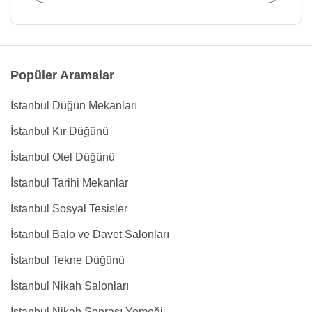
Popüler Aramalar
İstanbul Düğün Mekanları
İstanbul Kır Düğünü
İstanbul Otel Düğünü
İstanbul Tarihi Mekanlar
İstanbul Sosyal Tesisler
İstanbul Balo ve Davet Salonları
İstanbul Tekne Düğünü
İstanbul Nikah Salonları
İstanbul Nikah Sonrası Yemeği