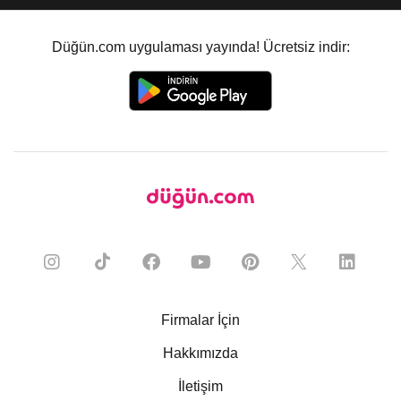
Düğün.com uygulaması yayında! Ücretsiz indir:
Firmalar İçin
Hakkımızda
İletişim