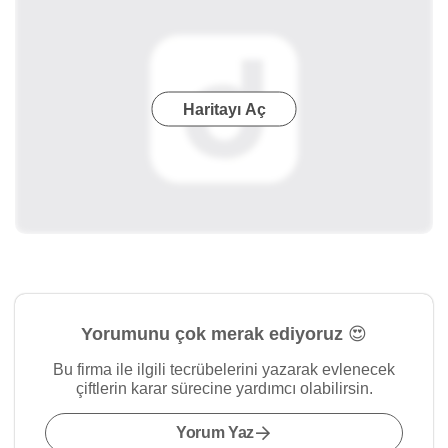
Haritayı Aç
Yorumunu çok merak ediyoruz 😍
Bu firma ile ilgili tecrübelerini yazarak evlenecek
çiftlerin karar sürecine yardımcı olabilirsin.
Yorum Yaz