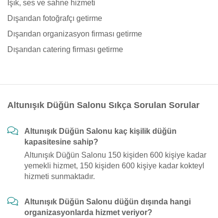
Işık, ses ve sahne hizmeti
Dışarıdan fotoğrafçı getirme
Dışarıdan organizasyon firması getirme
Dışarıdan catering firması getirme
Altunışık Düğün Salonu Sıkça Sorulan Sorular
Altunışık Düğün Salonu kaç kişilik düğün
kapasitesine sahip?
Altunışık Düğün Salonu 150 kişiden 600 kişiye kadar
yemekli hizmet, 150 kişiden 600 kişiye kadar kokteyl
hizmeti sunmaktadır.
Altunışık Düğün Salonu düğün dışında hangi
organizasyonlarda hizmet veriyor?