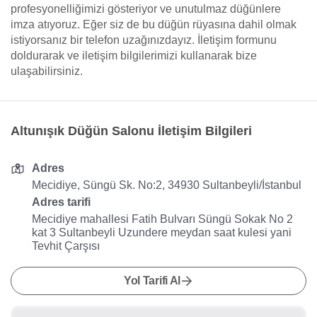
profesyonelliğimizi gösteriyor ve unutulmaz düğünlere
imza atıyoruz. Eğer siz de bu düğün rüyasına dahil olmak
istiyorsanız bir telefon uzağınızdayız. İletişim formunu
doldurarak ve iletişim bilgilerimizi kullanarak bize
ulaşabilirsiniz.
Altunışık Düğün Salonu İletişim Bilgileri
Adres
Mecidiye, Süngü Sk. No:2, 34930 Sultanbeyli/İstanbul
Adres tarifi
Mecidiye mahallesi Fatih Bulvarı Süngü Sokak No 2
kat 3 Sultanbeyli Uzundere meydan saat kulesi yani
Tevhit Çarşısı
Yol Tarifi Al